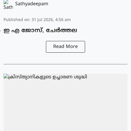
Sathyadeepam
Published on
:
31 Jul 2026, 4:56 am
ഇ എ ജോസ്, ചേർത്തല
Read More