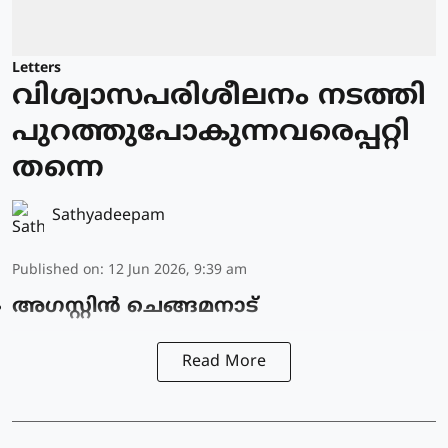
Letters
വിശ്വാസപരിശീലനം നടത്തി
പുറത്തുപോകുന്നവരെപ്പറ്റി
തന്നെ
Sathyadeepam
Published on
:
12 Jun 2026, 9:39 am
അഗസ്റ്റിൻ ചെങ്ങമനാട്
Read More