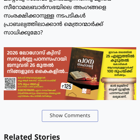
സീറോമലബാര്‍സഭയിലെ അംഗങ്ങളെ
സംരക്ഷിക്കാനുള്ള നടപടികള്‍
പ്രാബല്യത്തിലാക്കാന്‍ മെത്രാന്മാര്‍ക്ക്
സാധിക്കുമോ?
Show Comments
Related Stories