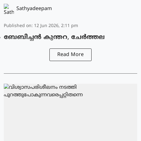
Sathyadeepam
Published on
:
12 Jun 2026, 2:11 pm
ബേബിച്ചൻ കുന്തറ, ചേർത്തല
Read More