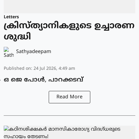
Letters
ക്രിസ്ത്യാനികളുടെ ഉച്ചാരണ
ശുദ്ധി
Sathyadeepam
Published on
:
24 Jul 2026, 4:49 am
ഒ ജെ പോൾ, പാറക്കടവ്
Read More