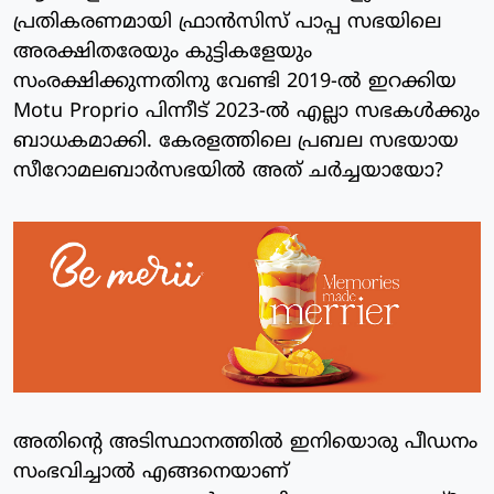
പ്രതികരണമായി ഫ്രാന്‍സിസ് പാപ്പ സഭയിലെ
അരക്ഷിതരേയും കുട്ടികളേയും
സംരക്ഷിക്കുന്നതിനു വേണ്ടി 2019-ല്‍ ഇറക്കിയ
Motu Proprio പിന്നീട് 2023-ല്‍ എല്ലാ സഭകള്‍ക്കും
ബാധകമാക്കി. കേരളത്തിലെ പ്രബല സഭയായ
സീറോമലബാര്‍സഭയില്‍ അത് ചര്‍ച്ചയായോ?
അതിന്റെ അടിസ്ഥാനത്തില്‍ ഇനിയൊരു പീഡനം
സംഭവിച്ചാല്‍ എങ്ങനെയാണ്