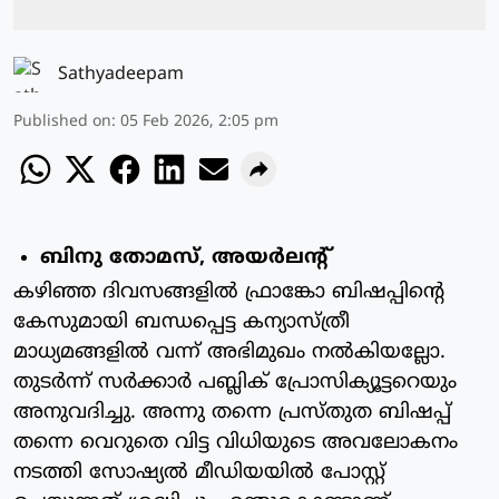
Sathyadeepam
Published on
:
05 Feb 2026, 2:05 pm
ബിനു തോമസ്, അയര്‍ലന്റ്
കഴിഞ്ഞ ദിവസങ്ങളില്‍ ഫ്രാങ്കോ ബിഷപ്പിന്റെ
കേസുമായി ബന്ധപ്പെട്ട കന്യാസ്ത്രീ
മാധ്യമങ്ങളില്‍ വന്ന് അഭിമുഖം നല്‍കിയല്ലോ.
തുടര്‍ന്ന് സര്‍ക്കാര്‍ പബ്ലിക് പ്രോസിക്യൂട്ടറെയും
അനുവദിച്ചു. അന്നു തന്നെ പ്രസ്തുത ബിഷപ്പ്
തന്നെ വെറുതെ വിട്ട വിധിയുടെ അവലോകനം
നടത്തി സോഷ്യല്‍ മീഡിയയില്‍ പോസ്റ്റ്