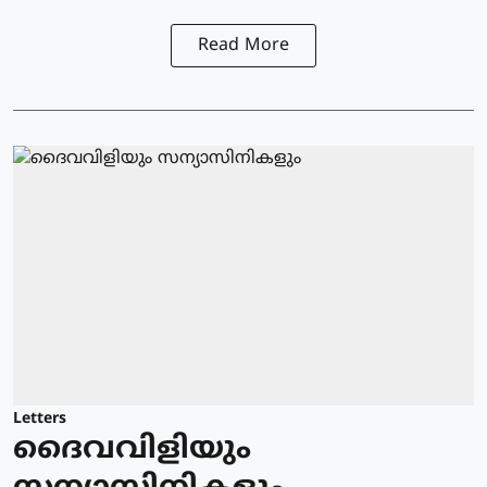
Read More
Letters
ദൈവവിളിയും