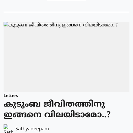
Letters
കുടുംബ ജീവിതത്തിനു
ഇങ്ങനെ വിലയിടാമോ..?
Sathyadeepam