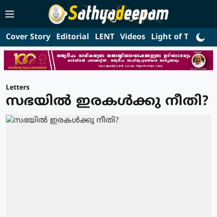
Cover Story
Editorial
LENT
Videos
Light of Truth
L
Letters
സഭയില്‍ ഇരകള്‍ക്കു നീതി?