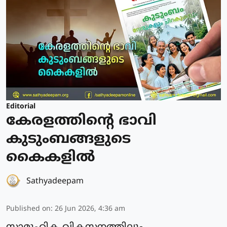
Editorial
കേരളത്തിന്റെ ഭാവി
കുടുംബങ്ങളുടെ
കൈകളിൽ
Sathyadeepam
Published on
:
26 Jun 2026, 4:36 am