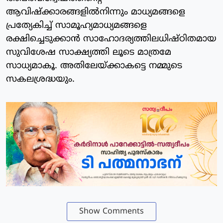
ആവിഷ്‌ക്കാരങ്ങളില്‍നിന്നും മാധ്യമങ്ങളെ
പ്രത്യേകിച്ച് സാമൂഹ്യമാധ്യമങ്ങളെ
രക്ഷിച്ചെടുക്കാന്‍ സാഹോദര്യത്തിലധിഷ്ഠിതമായ
സുവിശേഷ സാക്ഷ്യത്തി ലൂടെ മാത്രമേ
സാധ്യമാകൂ. അതിലേയ്ക്കാകട്ടെ നമ്മുടെ
സകലശ്രദ്ധയും.
Show Comments