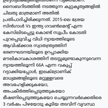
ഉദ്ദേശ്യലക്ഷ്യങ്ങളില്‍തന്നെ വ്യക്തമാണ്.
സൈബറിടത്തില്‍ നടത്തുന്ന കുറ്റകൃത്യങ്ങളില്‍
ചിലതു മാത്രമാണ് അതില്‍
പ്രതിപാദിച്ചിരിക്കുന്നത്. 2015-ലെ ശ്രേയ
സിന്‍ഗാള്‍ Vs ഇന്ത്യ ഗവണ്‍മെന്റ് എന്ന
കേസിലിടപ്പെട്ടു കൊണ്ട് സുപ്രീം കോടതി
പുറപ്പെടുവിച്ച വിധി ന്യായത്തിലൂടെ
ആവിഷ്‌ക്കാര സ്വാതന്ത്ര്യത്തിന്
ഭരണഘടനയിലൂടെ ഉറപ്പാക്കിയ
മൗലികാവകാശത്തിന് തടസ്സമുണ്ടാകുന്നുവെന്ന
ന്യായത്തിലൂന്നി 66A എന്ന വകുപ്പ്
റദ്ദാക്കിയപ്പോള്‍, ഇലക്‌ട്രോണിക്
മാധ്യമങ്ങളിലൂടെ മറ്റുള്ളവരെ
അവഹേളിക്കുകയോ,
അപകീര്‍ത്തിപ്പെടുത്തുകയോ
ഭീഷണിപ്പെടുത്തുകയോ ചെയ്യുന്നവര്‍ക്കെതിരെ
3 വര്‍ഷം പിഴയോടു കൂടിയ തടവിന് വ്യവസ്ഥ