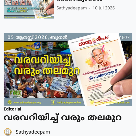
Sathyadeepam
10 Jul 2026
Editorial
വരവറിയിച്ച് വരും തലമുറ
Sathyadeepam