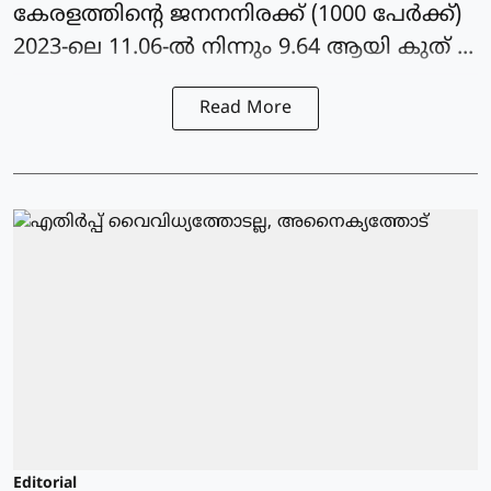
കേരളത്തിന്റെ ജനനനിരക്ക് (1000 പേർക്ക്)
2023-ലെ 11.06-ൽ നിന്നും 9.64 ആയി കുത് ...
Read More
Editorial