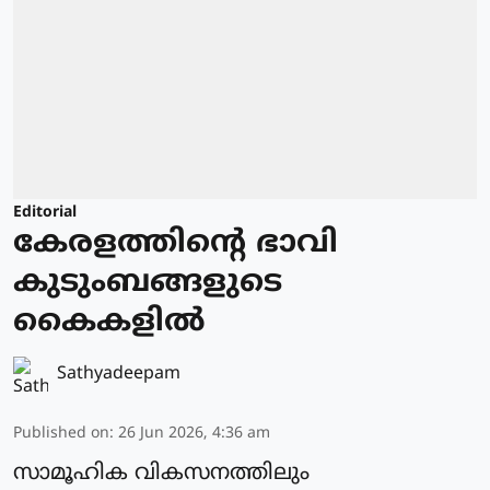
Editorial
കേരളത്തിന്റെ ഭാവി
കുടുംബങ്ങളുടെ
കൈകളിൽ
Sathyadeepam
Published on
:
26 Jun 2026, 4:36 am
സാമൂഹിക വികസനത്തിലും