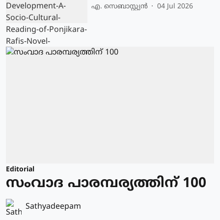
എ. സെബാസ്റ്റ്യൻ
04 Jul 2026
Editorial
സംവാദ പാരമ്പര്യത്തിന് 100
Sathyadeepam