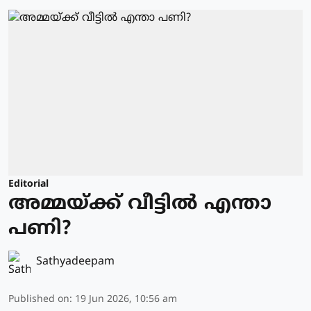
Editorial
അമ്മയ്ക്ക് വീട്ടിൽ എന്താ
പണി?
Sathyadeepam
Published on
:
19 Jun 2026, 10:56 am