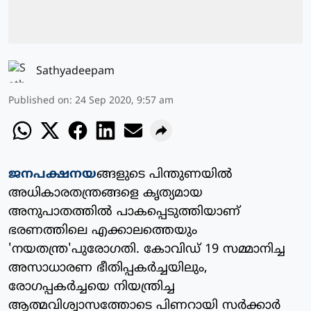
Sathyadeepam
Published on
:
24 Sep 2020, 9:57 am
ജനപക്ഷനയ
ങ്ങളുടെ പിന്തുണയില്‍
അധികാരതന്ത്രങ്ങളെ കൃത്യമായ
അനുപാതത്തില്‍ പാകപ്പെടുത്തിയാണ്
ഭരണത്തിലെ എക്കാലത്തെയും
'നയതന്ത്ര'പുരോഗതി. കോവിഡ് 19 സമ്മാനിച്ച
അസാധാരണ ഭീതിപ്പകര്‍ച്ചയിലും,
രോഗപ്പകര്‍ച്ചയെ നിയന്ത്രിച്ച
ആത്മവിശ്വാസത്തോടെ പിണറായി സര്‍ക്കാര്‍