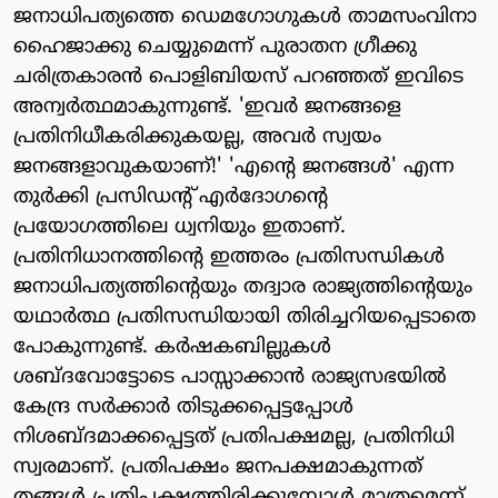
ജനാധിപത്യത്തെ ഡെമഗോഗുകള്‍ താമസംവിനാ
ഹൈജാക്കു ചെയ്യുമെന്ന് പുരാതന ഗ്രീക്കു
ചരിത്രകാരന്‍ പൊളിബിയസ് പറഞ്ഞത് ഇവിടെ
അന്വര്‍ത്ഥമാകുന്നുണ്ട്. 'ഇവര്‍ ജനങ്ങളെ
പ്രതിനിധീകരിക്കുകയല്ല, അവര്‍ സ്വയം
ജനങ്ങളാവുകയാണ്!' 'എന്റെ ജനങ്ങള്‍' എന്ന
തുര്‍ക്കി പ്രസിഡന്റ് എര്‍ദോഗന്റെ
പ്രയോഗത്തിലെ ധ്വനിയും ഇതാണ്.
പ്രതിനിധാനത്തിന്റെ ഇത്തരം പ്രതിസന്ധികള്‍
ജനാധിപത്യത്തിന്റെയും തദ്വാര രാജ്യത്തിന്റെയും
യഥാര്‍ത്ഥ പ്രതിസന്ധിയായി തിരിച്ചറിയപ്പെടാതെ
പോകുന്നുണ്ട്. കര്‍ഷകബില്ലുകള്‍
ശബ്ദവോട്ടോടെ പാസ്സാക്കാന്‍ രാജ്യസഭയില്‍
കേന്ദ്ര സര്‍ക്കാര്‍ തിടുക്കപ്പെട്ടപ്പോള്‍
നിശബ്ദമാക്കപ്പെട്ടത് പ്രതിപക്ഷമല്ല, പ്രതിനിധി
സ്വരമാണ്. പ്രതിപക്ഷം ജനപക്ഷമാകുന്നത്
തങ്ങള്‍ പ്രതിപക്ഷത്തിരിക്കുമ്പോള്‍ മാത്രമെന്ന്