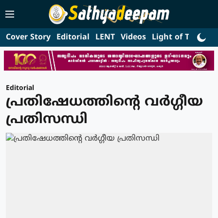
Cover Story
Editorial
LENT
Videos
Light of Truth
L
Editorial
പ്രതിഷേധത്തിന്റെ വര്‍ഗ്ഗീയ
പ്രതിസന്ധി