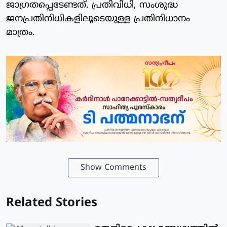
ജാഗ്രതപ്പെടേണ്ടത്. പ്രതിവിധി, സംശുദ്ധ
ജനപ്രതിനിധികളിലൂടെയുള്ള പ്രതിനിധാനം
മാത്രം.
Show Comments
Related Stories