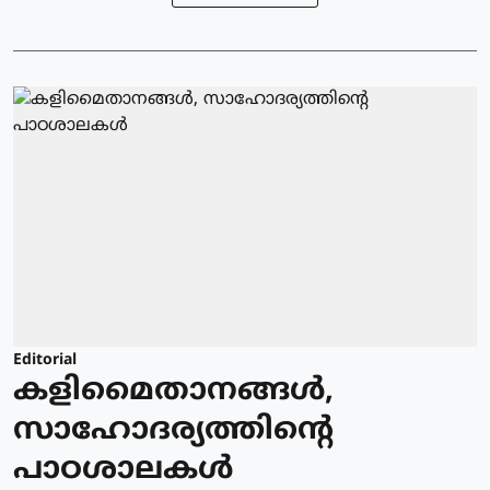
Editorial
കളിമൈതാനങ്ങള്‍,
സാഹോദര്യത്തിന്റെ
പാഠശാലകള്‍