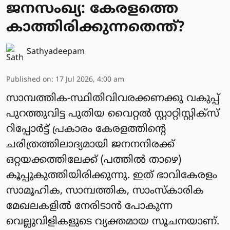
ജനസംഖ്യ: കേരളത്തെ
കാത്തിരിക്കുന്നതെന്ത്?
Sathyadeepam
Published on
:
17 Jul 2026, 4:00 am
സാമ്പത്തിക-സ്ഥിതിവിവരക്കണക്കു വകുപ്പ്
പുറത്തുവിട്ട പുതിയ വൈറ്റൽ സ്റ്റാറ്റിസ്റ്റിക്സ്
റിപ്പോർട്ട് പ്രകാരം കേരളത്തിന്റെ
ചരിത്രത്തിലാദ്യമായി ജനനനിരക്ക്
ഒറ്റയക്കത്തിലേക്ക് (പത്തിൽ താഴെ)
കൂപ്പുകുത്തിയിരിക്കുന്നു. ഇത് ഭാവികേരളം
സാമൂഹിക, സാമ്പത്തിക, സാംസ്കാരിക
മേഖലകളിൽ നേരിടാൻ പോകുന്ന
വെല്ലുവിളികളുടെ വ്യക്തമായ സൂചനയാണ്.