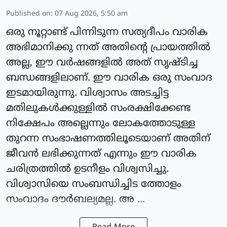
Published on
:
07 Aug 2026, 5:50 am
ഒരു നൂറ്റാണ്ട് പിന്നിടുന്ന സത്യദീപം വാരിക
അഭിമാനിക്കു ന്നത് അതിന്റെ പ്രായത്തിൽ
അല്ല, ഈ വർഷങ്ങളിൽ അത് സൃഷ്ടിച്ച
ബന്ധങ്ങളിലാണ്. ഈ വാരിക ഒരു സംവാദ
ഇടമായിരുന്നു. വിശ്വാസം അടച്ചിട്ട
മതിലുകൾക്കുള്ളിൽ സംരക്ഷിക്കേണ്ട
നിക്ഷേപം അല്ലെന്നും ലോകത്തോടുള്ള
തുറന്ന സംഭാഷണത്തിലൂടെയാണ് അതിന്
ജീവൻ ലഭിക്കുന്നത് എന്നും ഈ വാരിക
ചരിത്രത്തിൽ ഉടനീളം വിശ്വസിച്ചു.
വിശ്വാസിയെ സംബന്ധിച്ചിട ത്തോളം
സംവാദം ദൗർബല്യമല്ല. അ ...