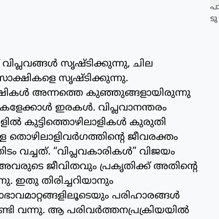
്ലവങ്ങള്‍ സൃഷ്ടിക്കുന്നു, ചില
ാക്ഷികളെ സൃഷ്ടിക്കുന്നു.
ഷികള്‍ അന്നത്തെ കുഞ്ഞുങ്ങളായിരുന്നു
കളേക്കാള്‍ ഇരകള്‍. വിപ്ലവാനന്തരം
ില്‍ കുട്ടിത്തൊഴിലാളികള്‍ കുരുതി
ള്ള തൊഴിലാളിവര്‍ഗത്തിന്റെ ജീവരക്തം
ിടം വച്ചത്. “വിപ്ലവകാരികള്‍” വിജയം
 അവരുടെ ജീവിതവും പ്രകൃതിക്ക് അതിന്റെ
്നു. ഇതു തിരിച്ചറിയാനും
ഭാവമാറ്റങ്ങളിലൂടെയും പരിഹാരങ്ങള്‍
ണ്ടി വന്നു. ആ പരിവര്‍ത്തനപ്രക്രിയയില്‍