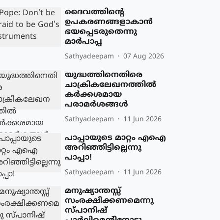
ദൈവത്തിന്റെ
ഉപകരണങ്ങളാകാന്‍
ഭയപ്പെടരുതെന്നു
മാര്‍പാപ്പ
Sathyadeepam
07 Aug 2026
യുദ്ധത്തിനെതിരെ
ചാക്രികലേഖനത്തില്‍
കര്‍ക്കശമായ
പരാമര്‍ശങ്ങള്‍
Sathyadeepam
11 Jun 2026
പാപ്പായുടെ മാറ്റം എഐ
അറിഞ്ഞിട്ടില്ലെന്നു
പാപ്പാ!
Sathyadeepam
11 Jun 2026
മനുഷ്യാന്തസ്സ്
സംരക്ഷിക്കണമെന്നു
സ്പാനിഷ്