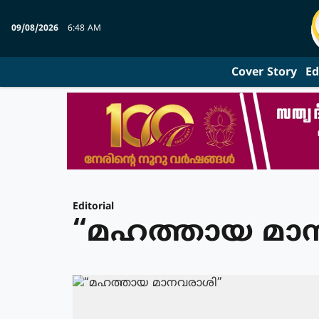
09/08/2026
6:48 AM
Cover Story
Ed
Editorial
“മഹത്തായ മാ