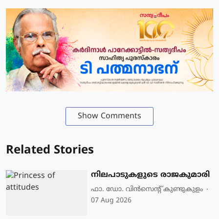
Show Comments
Related Stories
നിലപാടുകളുടെ രാജകുമാരി
ഫാ. ഡോ. വിന്‍സെന്റ് കുണ്ടുകുളം
07 Aug 2026