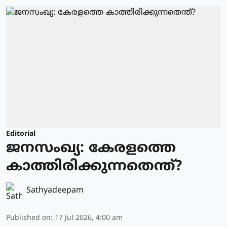
Editorial
ജനസംഖ്യ: കേരളത്തെ
കാത്തിരിക്കുന്നതെന്ത്?
Sathyadeepam
Published on
:
17 Jul 2026, 4:00 am