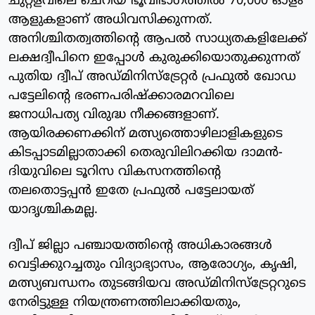
ചുറ്റളവിലെ ചെറിയ ഭൂവിഭാഗത്തില്‍ 70,000 ഓളം
ആളുകളാണ് അധിവസിക്കുന്നത്.
അനിശ്ചിതത്വത്തിന്റെ ആപല്‍ സാധ്യതകളിലേക്ക്
ലക്ഷദ്വീപിനെ ഇപ്പോള്‍ കുരുക്കിയൊതുക്കുന്നത്
പുതിയ ദ്വീപ് അഡ്മിനിസ്‌ട്രേറ്റര്‍ പ്രഫുല്‍ ഖോഡ
പട്ടേലിന്റെ ഭരണപരിഷ്‌ക്കാരമറവിലെ
ജനാധിപത്യ വിരുദ്ധ നീക്കങ്ങളാണ്.
ആയിരക്കണക്കിന് മത്സ്യത്തൊഴിലാളികളുടെ
കിടപ്പാടമില്ലാതാക്കി തെരുവിലിറക്കിയ ദാമന്‍-
ദിയുവിലെ ടൂറിസ വികസനത്തിന്റെ
തലതൊട്ടപ്പന്‍ ഇതേ പ്രഫുല്‍ പട്ടേലായത്
യാദൃശ്ചികമല്ല.
ദ്വീപ് ജില്ലാ പഞ്ചായത്തിന്റെ അധികാരങ്ങള്‍
വെട്ടിക്കുറച്ചതും വിദ്യാഭ്യാസം, ആരോഗ്യം, കൃഷി,
മത്സ്യബന്ധനം തുടങ്ങിയവ അഡ്മിനിസ്‌ട്രേറ്ററുടെ
നേരിട്ടുള്ള നിയന്ത്രണത്തിലാക്കിയതും,