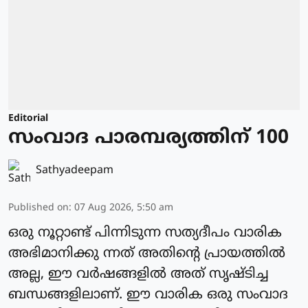
Editorial
സംവാദ പാരമ്പര്യത്തിന് 100
Sathyadeepam
Published on
:
07 Aug 2026, 5:50 am
ഒരു നൂറ്റാണ്ട് പിന്നിടുന്ന സത്യദീപം വാരിക
അഭിമാനിക്കു ന്നത് അതിന്റെ പ്രായത്തിൽ
അല്ല, ഈ വർഷങ്ങളിൽ അത് സൃഷ്ടിച്ച
ബന്ധങ്ങളിലാണ്. ഈ വാരിക ഒരു സംവാദ