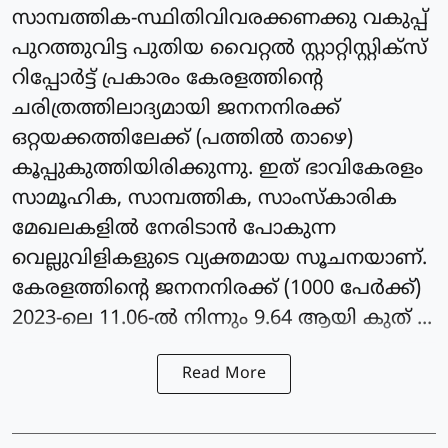
സാമ്പത്തിക-സ്ഥിതിവിവരക്കണക്കു വകുപ്പ്
പുറത്തുവിട്ട പുതിയ വൈറ്റൽ സ്റ്റാറ്റിസ്റ്റിക്സ്
റിപ്പോർട്ട് പ്രകാരം കേരളത്തിന്റെ
ചരിത്രത്തിലാദ്യമായി ജനനനിരക്ക്
ഒറ്റയക്കത്തിലേക്ക് (പത്തിൽ താഴെ)
കൂപ്പുകുത്തിയിരിക്കുന്നു. ഇത് ഭാവികേരളം
സാമൂഹിക, സാമ്പത്തിക, സാംസ്കാരിക
മേഖലകളിൽ നേരിടാൻ പോകുന്ന
വെല്ലുവിളികളുടെ വ്യക്തമായ സൂചനയാണ്.
കേരളത്തിന്റെ ജനനനിരക്ക് (1000 പേർക്ക്)
2023-ലെ 11.06-ൽ നിന്നും 9.64 ആയി കുത് ...
Read More