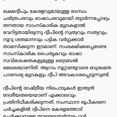
ലക്ഷദ്വീപും കേരളവുമായുള്ള ബന്ധം
ചരിത്രപരവും ഭാഷാപരവുമായി തുടര്‍ന്നപ്പോഴും
തനതായ സാംസ്‌കാരിക മുദ്രകളാല്‍
വേറിട്ടതായിരുന്നു ദ്വീപിന്റെ സ്വത്വവും സത്യവും.
നൂറു ശതമാനവും പട്ടിക വര്‍ഗ്ഗക്കാര്‍
താമസിക്കുന്ന ഇടമാണ്. സംരക്ഷിക്കപ്പെടേണ്ട
സാംസ്‌കാരിക പൈതൃകവും ഭാഷാ
സവിശേഷതകളുമുള്ള ട്രൈബല്‍
മേഖലയാണിത്. ആറാം നൂറ്റാണ്ടുവരെ ബുദ്ധമത
പാരമ്പര്യ മുദ്രകളും ദ്വീപ് അവകാശപ്പെടുന്നുണ്ട്.
ദ്വീപിന്റെ രാഷ്ട്രീയ നിലപാടുകള്‍ ഇന്ത്യന്‍
ദേശീയതയെയാണ് എക്കാലവും
പ്രതിനിധീകരിക്കുന്നത്. സംസ്ഥാന രൂപീകരണ
ചര്‍ച്ചകളില്‍ ദ്വീപിനെ കേരളത്തോട്
ചേര്‍ക്കാനുള്ള താല്പര്യമുയര്‍ന്നപ്പോള്‍,