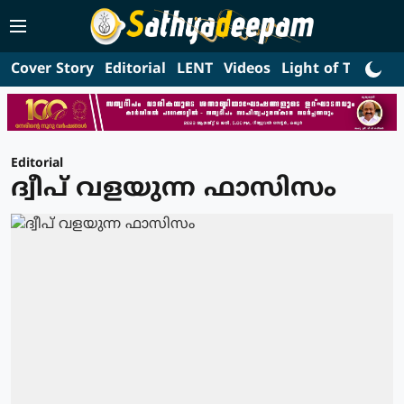
Cover Story
Editorial
LENT
Videos
Light of Truth
L
Editorial
ദ്വീപ് വളയുന്ന ഫാസിസം