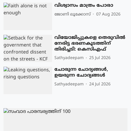
വിശ്വാസം മാത്രം പോരാ
ജോണി ലൂക്കോസ്
07 Aug 2026
വിയോജിപ്പുകളെ തെരുവില്‍
നേരിട്ട ഭരണകൂടത്തിന്
തിരിച്ചടി: കെസിഎഫ്
Sathyadeepam
25 Jul 2026
ചോരുന്ന ചോദ്യങ്ങൾ,
ഉയരുന്ന ചോദ്യങ്ങൾ
Sathyadeepam
24 Jul 2026