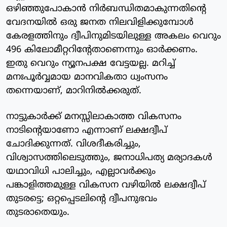
ഒഴിഞ്ഞുപോകാന്‍ നിര്‍ബന്ധിതമാകുന്നതിന്റെ
വേദനയില്‍ ഒരു ജനത നിലവിളിക്കുമ്പോള്‍
കേരളത്തിനും ദ്വീപിനുമിടയിലുള്ള അകലം വെറും
496 കിലോമീറ്ററിന്റേതാണെന്നും ഓര്‍ക്കണം.
ഇതു വെറും ന്യൂനപക്ഷ വേട്ടയല്ല. മറിച്ച്
മനഃപൂര്‍വ്വമായ മാനവികതാ ധ്വംസനം
തന്നെയാണ്, മാറിനില്‍ക്കരുത്.
നാട്ടുകാര്‍ക്ക് മനസ്സിലാകാത്ത വികസനം
നാടിന്റെയാണോ എന്നാണ് ലക്ഷദ്വീപ്
ചോദിക്കുന്നത്. വിശദീകരിച്ചും,
വിശ്വാസത്തിലെടുത്തും, ജനാധിപത്യ മര്യാദകള്‍
യഥാവിധി പാലിച്ചും, എല്ലാവര്‍ക്കും
പങ്കാളിത്തമുള്ള വികസന വഴിയില്‍ ലക്ഷദ്വീപ്
തുടരട്ടെ; ഒറ്റപ്പെടലിന്റെ ദ്വീപനുഭവം
തുടരാതെയും.