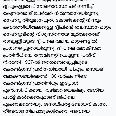
ദ്വീപുകളുടെ പിന്നാക്കാവസ്ഥ പരിഗണിച്ച്
കേന്ദ്രത്തോട് ചേര്‍ത്ത് നിര്‍ത്താനായിരുന്നു,
നെഹ്‌റു തീരുമാനിച്ചത്. കോഴിക്കോട്ട് നിന്നും
കവരത്തിയിലേക്കുള്ള ദ്വീപിന്റെ തലസ്ഥാന മാറ്റം
നെഹ്‌റുവിന്റെ വിശ്വസ്തനായ മൂര്‍ക്കോത്ത്
രാവുണ്ണിയുടെ ദ്വീപിലെ വലിയ മാറ്റങ്ങളില്‍
പ്രധാനപ്പെട്ടതായിരുന്നു. ദ്വീപിലെ ലോക്‌സഭാ
പ്രതിനിധിയെ നോമിനേറ്റ് ചെയ്യുന്ന പതിവ്
നിര്‍ത്തി 1967-ല്‍ തെരഞ്ഞെടുപ്പിലൂടെ
കോണ്‍ഗ്രസ് പ്രതിനിധിയായി പി.എം. സെയ്ദ്
ലോക്‌സഭയിലെത്തി. 36 വര്‍ഷം നീണ്ട
കോണ്‍ഗ്രസ് പ്രാതിനിധ്യം ഇപ്പോള്‍
എന്‍.സി.പിക്കായി വഴിമാറിയെങ്കിലും ദേശീയ
പാര്‍ട്ടികള്‍ക്കൊപ്പമാണ് ദ്വീപിലെ
എക്കാലത്തെയും ജനാധിപത്യ ബോധവികാസം.
തീവ്രവാദ നിലപാടുകള്‍ക്കോ, അവയെ