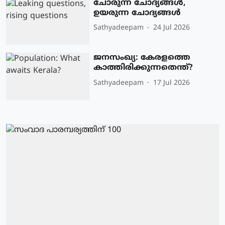
ചോരുന്ന ചോദ്യങ്ങൾ,
ഉയരുന്ന ചോദ്യങ്ങൾ
Sathyadeepam
24 Jul 2026
ജനസംഖ്യ: കേരളത്തെ
കാത്തിരിക്കുന്നതെന്ത്?
Sathyadeepam
17 Jul 2026