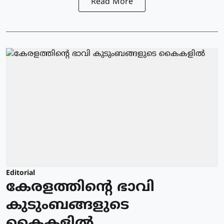
Read More
Editorial
കേരളത്തിന്റെ ഭാവി
കുടുംബങ്ങളുടെ
കൈകളിൽ