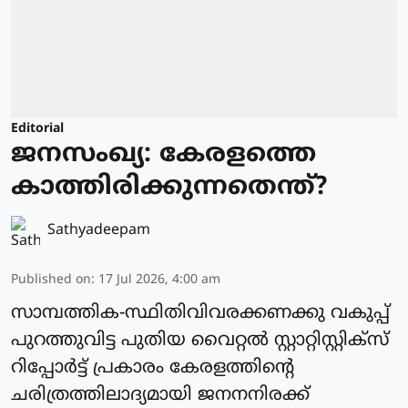
Editorial
ജനസംഖ്യ: കേരളത്തെ
കാത്തിരിക്കുന്നതെന്ത്?
Sathyadeepam
Published on
:
17 Jul 2026, 4:00 am
സാമ്പത്തിക-സ്ഥിതിവിവരക്കണക്കു വകുപ്പ്
പുറത്തുവിട്ട പുതിയ വൈറ്റൽ സ്റ്റാറ്റിസ്റ്റിക്സ്
റിപ്പോർട്ട് പ്രകാരം കേരളത്തിന്റെ
ചരിത്രത്തിലാദ്യമായി ജനനനിരക്ക്