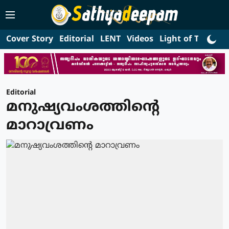
Cover Story
Editorial
LENT
Videos
Light of Truth
L
Editorial
മനുഷ്യവംശത്തിന്റെ
മാറാവ്രണം