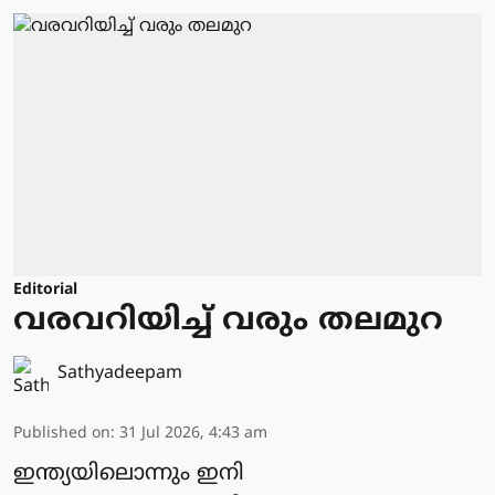
Editorial
വരവറിയിച്ച് വരും തലമുറ
Sathyadeepam
Published on
:
31 Jul 2026, 4:43 am
ഇന്ത്യയിലൊന്നും ഇനി