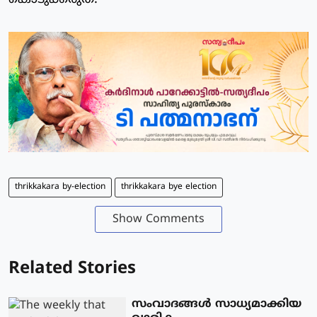
thrikkakara by-election
thrikkakara bye election
Show Comments
Related Stories
സംവാദങ്ങൾ സാധ്യമാക്കിയ