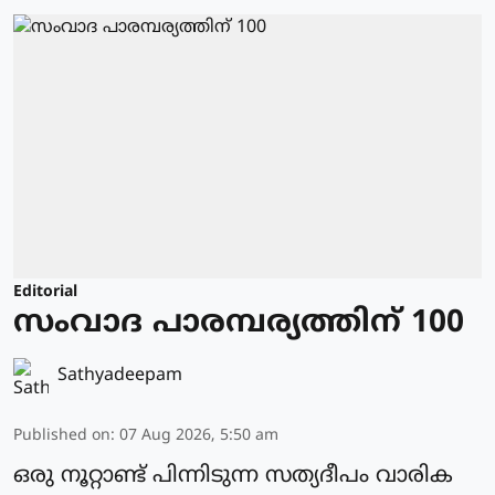
Editorial
സംവാദ പാരമ്പര്യത്തിന് 100
Sathyadeepam
Published on
:
07 Aug 2026, 5:50 am
ഒരു നൂറ്റാണ്ട് പിന്നിടുന്ന സത്യദീപം വാരിക