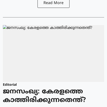
Read More
Editorial
ജനസംഖ്യ: കേരളത്തെ
കാത്തിരിക്കുന്നതെന്ത്?