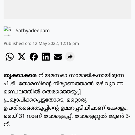
Sathyadeepam
Published on
:
12 May 2022, 12:16 pm
തൃക്കാക്കര
നിയമസഭാ സാമാജികനായിരുന്ന
പി.ടി. തോമസിന്റെ നിര്യാണത്താല്‍ ഒഴിവുവന്ന
മണ്ഡലത്തില്‍ തെരഞ്ഞെടുപ്പ്
പ്രഖ്യാപിക്കപ്പെട്ടതോടെ, മറ്റൊരു
ഉപതിരഞ്ഞെടുപ്പിന്റെ ഉമ്മറപ്പടിയിലാണ് കേരളം.
മെയ് 31 നാണ് വോട്ടെടുപ്പ്. വോട്ടെണ്ണല്‍ ജൂണ്‍ 3-
ന്.