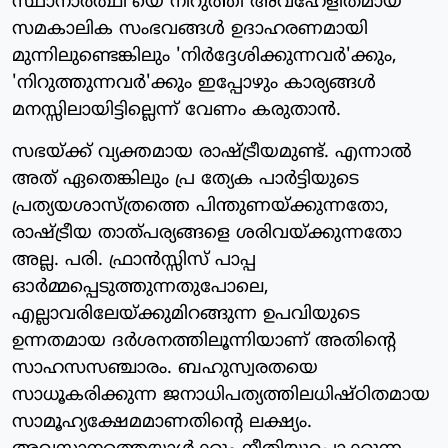
സ്ഥാനാര്‍ത്ഥി'യെ നിറുത്തി അവഹേളിതമായ
സമകാലിക സംഭവങ്ങള്‍ ഉദാഹരണമായി
മുന്നിലുണ്ടെങ്കിലും 'നിര്‍ദ്ദേശിക്കുന്നവര്‍'ക്കും,
'നിറുത്തുന്നവര്‍'ക്കും ഇപ്പോഴും കാര്യങ്ങള്‍
മനസ്സിലായിട്ടില്ലെന്ന് വേണം കരുതാന്‍.
സഭയ്ക്ക് വ്യക്തമായ രാഷ്ട്രീയമുണ്ട്. എന്നാല്‍
അത് ഏതെങ്കിലും പ്ര ത്യേക പാര്‍ട്ടിയുടെ
പ്രത്യയശാസ്ത്രത്തെ പിന്തുണയ്ക്കുന്നതോ,
രാഷ്ട്രീയ താത്പര്യങ്ങളെ ശരിവയ്ക്കുന്നതോ
അല്ല. പരി. ഫ്രാന്‍സ്സിസ് പാപ്പ
ഓര്‍മ്മപ്പെടുത്തുന്നതുപോലെ,
എല്ലാവരിലേയ്ക്കുമിറങ്ങുന്ന ഉപവിയുടെ
ഉന്നതമായ ദര്‍ശനത്തിലൂന്നിയാണ് അതിന്റെ
സാഹസസഞ്ചാരം. ബഹുസ്വരതയെ
സാധൂകരിക്കുന്ന ജനാധിപത്യത്തിലധിഷ്ഠിതമായ
സാമൂഹ്യക്ഷേമമാണതിന്റെ ലക്ഷ്യം.