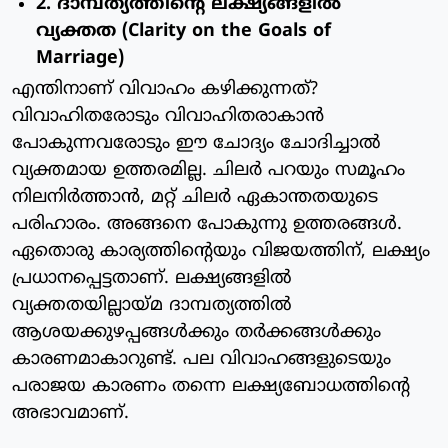
2. ദാമ്പത്യത്തിന്റെ ലക്ഷ്യങ്ങളിൽ
വ്യക്തത (Clarity on the Goals of
Marriage)
എന്തിനാണ് വിവാഹം കഴിക്കുന്നത്?
വിവാഹിതരോടും വിവാഹിതരാകാൻ
പോകുന്നവരോടും ഈ ചോദ്യം ചോദിച്ചാൽ
വ്യക്തമായ ഉത്തരമില്ല. ചിലർ പറയും സമൂഹം
നിലനിർത്താൻ, മറ്റ് ചിലർ ഏകാന്തതയുടെ
പരിഹാരം. അങ്ങനെ പോകുന്നു ഉത്തരങ്ങൾ.
ഏതൊരു കാര്യത്തിന്റെയും വിജയത്തിന്, ലക്ഷ്യം
പ്രധാനപ്പെട്ടതാണ്. ലക്ഷ്യങ്ങളിൽ
വ്യക്തതയില്ലായ്മ ദാമ്പത്യത്തിൽ
ആശയക്കുഴപ്പങ്ങൾക്കും തർക്കങ്ങൾക്കും
കാരണമാകാറുണ്ട്. പല വിവാഹങ്ങളുടെയും
പരാജയ കാരണം തന്നെ ലക്ഷ്യബോധത്തിന്റെ
അഭാവമാണ്.