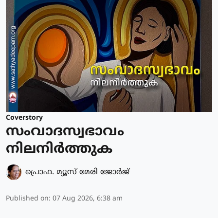
Coverstory
സംവാദസ്വഭാവം
നിലനിർത്തുക
പ്രൊഫ. മ്യൂസ് മേരി ജോര്‍ജ്
Published on
:
07 Aug 2026, 6:38 am