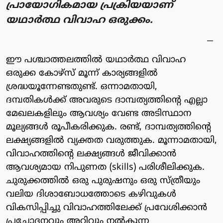
പ്രായോഗികമായ പ്രക്രിയയാണ്
യഥാർത്ഥ വിവാഹ ഒരുക്കം.
ഈ പശ്ചാത്തലത്തിൽ യഥാർത്ഥ വിവാഹ
ഒരുക്ക കോഴ്സ് മൂന്ന് കാര്യങ്ങളിൽ
ശ്രദ്ധയൂന്നേണ്ടതുണ്ട്. ഒന്നാമതായി,
ദമ്പതികൾക്ക് അവരുടെ ദാമ്പത്യത്തിന്റെ എല്ലാ
മേഖലകളിലും ആവശ്യം വേണ്ട അടിസ്ഥാന
മൂല്യങ്ങൾ രൂപീകരിക്കുക. രണ്ട്, ദാമ്പത്യത്തിന്റെ
ലക്ഷ്യങ്ങളിൽ വ്യക്തത വരുത്തുക. മൂന്നാമതായി,
വിവാഹത്തിന്റെ ലക്ഷ്യങ്ങൾ ജീവിക്കാൻ
ആവശ്യമായ നിപുണത (skills) പരിശീലിക്കുക.
ചുരുക്കത്തിൽ ഒരു പുരുഷനും ഒരു സ്ത്രീയും
വലിയ ദിശാബോധത്തോടെ കഴിവുകൾ
വികസിപ്പിച്ചു വിവാഹത്തിലേക്ക് പ്രവേശിക്കാൻ
പ്രചോദനവും അറിവും നൽകുന്ന