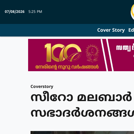
07/08/2026
5:25 PM
Cover Story
Ed
Coverstory
സീറോ മലബാര്‍
സഭാദര്‍ശനങ്ങള്