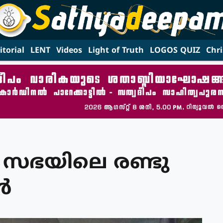
itorial
LENT
Videos
Light of Truth
LOGOS QUIZ
Chri
 സഭയിലെ രണ്ടു
‍