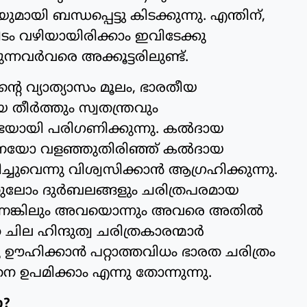
യി ബന്ധപ്പെട്ടു കിടക്കുന്നു. എന്തിന്,
ം വഴിയായിരിക്കാം ഇവിടേക്കു
ന്നവര്‍വരെ അക്കൂട്ടരിലുണ്ട്.
തിന്റെ വ്യാത്യാസം മൂലം, ഭാരതീയ
തീര്‍ത്തും സ്വതന്ത്രവും
യി പരിഗണിക്കുന്നു. കല്‍ദായ
നെയോ വളഞ്ഞുതിരിഞ്ഞ് കല്‍ദായ
ചുവെന്നു വിശ്വസിക്കാന്‍ ആഗ്രഹിക്കുന്നു.
 തുലോം ദുര്‍ബലങ്ങളും ചരിത്രപരമായ
ണെങ്കിലും അവയൊന്നും അവരെ അതില്‍
തെ ചില ഹിന്ദുത്വ ചരിത്രകാരന്മാര്‍
കു ഊഹിക്കാന്‍ പറ്റാത്തവിധം ഭാരത ചരിത്രം
െ ഉപമിക്കാം എന്നു തോന്നുന്നു.
?