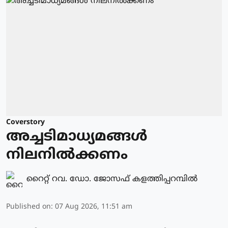
Coverstory
അച്ചടിമാധ്യമങ്ങൾ
നിലനിൽക്കണം
റൈറ്റ് റവ. ഡോ. ജോസഫ് കളത്തിപ്പറമ്പിൽ
Published on
:
07 Aug 2026, 11:51 am