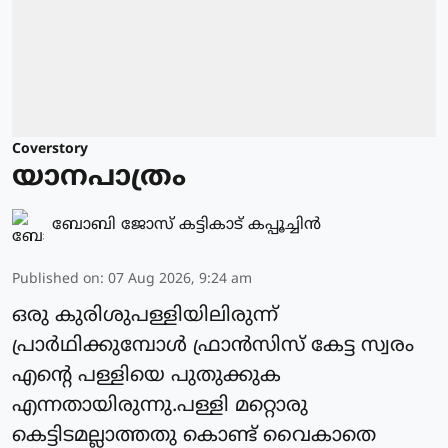
Coverstory
യാനപാത്രം
ബോബി ജോസ് കട്ടികാട് കപ്പൂച്ചിൻ
Published on
:
07 Aug 2026, 9:24 am
ഒരു കുരിശുപള്ളിയിലിരുന്ന്
പ്രാർഥിക്കുമ്പോൾ ഫ്രാൻസിസ് കേട്ട സ്വരം
എന്റെ പള്ളിയെ പുതുക്കുക
എന്നതായിരുന്നു.പള്ളി മറ്റൊരു
കെട്ടിടമല്ലാത്തതു കൊണ്ട് വൈകാതെ