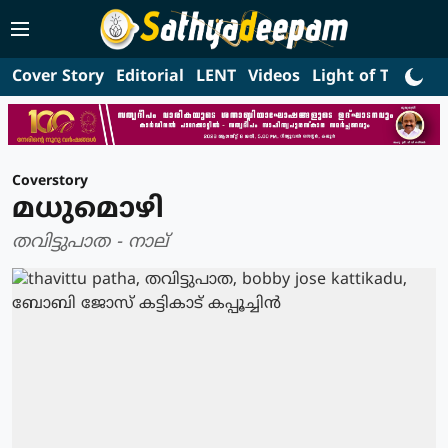
Cover Story
Editorial
LENT
Videos
Light of Truth
L
Coverstory
മധുമൊഴി
തവിട്ടുപാത - നാല്