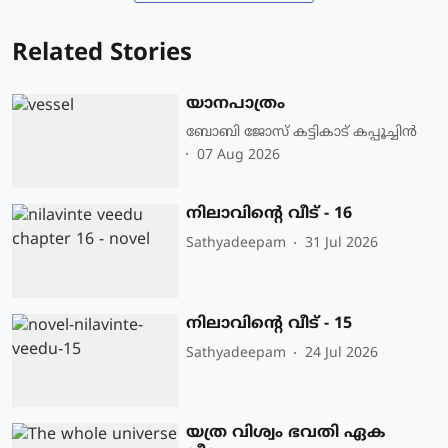
Related Stories
യാനപാത്രം
ബോബി ജോസ് കട്ടികാട് കപ്പൂച്ചിൻ
07 Aug 2026
നിലാവിന്റെ വീട് - 16
Sathyadeepam
31 Jul 2026
നിലാവിന്റെ വീട് - 15
Sathyadeepam
24 Jul 2026
യത്ര വിശ്വം ഭവതി ഏക