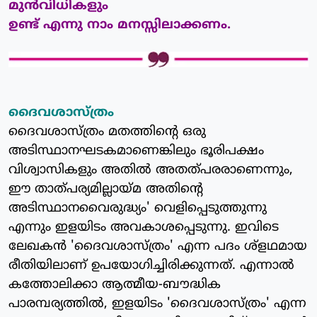
മുന്‍വിധികളും
ഉണ്ട് എന്നു നാം മനസ്സിലാക്കണം.
ദൈവശാസ്ത്രം
ദൈവശാസ്ത്രം മതത്തിന്റെ ഒരു
അടിസ്ഥാനഘടകമാണെങ്കിലും ഭൂരിപക്ഷം
വിശ്വാസികളും അതില്‍ അതത്പരരാണെന്നും,
ഈ താത്പര്യമില്ലായ്മ അതിന്റെ
അടിസ്ഥാനവൈരുദ്ധ്യം' വെളിപ്പെടുത്തുന്നു
എന്നും ഇളയിടം അവകാശപ്പെടുന്നു. ഇവിടെ
ലേഖകന്‍ 'ദൈവശാസ്ത്രം' എന്ന പദം ശ്‌ളഥമായ
രീതിയിലാണ് ഉപയോഗിച്ചിരിക്കുന്നത്. എന്നാല്‍
കത്തോലിക്കാ ആത്മീയ-ബൗദ്ധിക
പാരമ്പര്യത്തില്‍, ഇളയിടം 'ദൈവശാസ്ത്രം' എന്ന