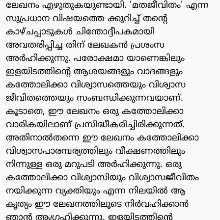
ലേഖനം എഴുതുകയുണ്ടായി. 'മതജീവിതം' എന്ന
സുപ്രധാന വിഷയത്തെ ക്കുറിച്ച് തന്റെ
കാഴ്ചപ്പാടുകള്‍ ചിന്തോദ്ദീപകമായി
അവതരിപ്പിച്ച തിന് ലേഖകന്‍ പ്രശംസ
അര്‍ഹിക്കുന്നു. പരോക്ഷമാ യാണെങ്കിലും
ഇളയിടത്തിന്റെ ആശയങ്ങളും വാദങ്ങളും
കത്തോലിക്കാ വിശ്വാസത്തെയും വിശ്വാസ
ജീവിതത്തെയും സംബന്ധിക്കുന്നവയാണ്.
കൂടാതെ, ഈ ലേഖനം ഒരു കത്തോലിക്കാ
വാരികയിലാണ് പ്രസിദ്ധീകരിച്ചിരിക്കുന്നത്.
അതിനാല്‍തന്നെ ഈ ലേഖനം കത്തോലിക്കാ
വിശ്വാസപാരമ്പര്യത്തിലും വീക്ഷണത്തിലും
നിന്നുള്ള ഒരു മറുപടി അര്‍ഹിക്കുന്നു. ഒരു
കത്തോലിക്കാ വിശ്വാസിയും വിശ്വാസജീവിതം
നയിക്കുന്ന വ്യക്തിയും എന്ന നിലയില്‍ ആ
കൃത്യം ഈ ലേഖനത്തിലൂടെ നിര്‍വഹിക്കാന്‍
ഞാന്‍ ആഗ്രഹിക്കുന്നു. ഇളയിടത്തിന്റെ