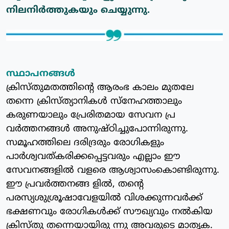
നിലനിര്‍ത്തുകയും ചെയ്യുന്നു.
സ്ഥാപനങ്ങള്‍
ക്രിസ്തുമതത്തിന്റെ ആരംഭ കാലം മുതലേ
തന്നെ ക്രിസ്ത്യാനികള്‍ സ്‌നേഹത്താലും
കരുണയാലും പ്രേരിതമായ സേവന പ്ര
വര്‍ത്തനങ്ങള്‍ അനുഷ്ഠിച്ചുപോന്നിരുന്നു.
സമൂഹത്തിലെ ദരിദ്രരും രോഗികളും
പാര്‍ശ്വവത്കരിക്കപ്പെട്ടവരും എല്ലാം ഈ
സേവനങ്ങളില്‍ വളരെ ആശ്വാസംകൊണ്ടിരുന്നു.
ഈ പ്രവര്‍ത്തനങ്ങ ളില്‍, തന്റെ
പരസ്യശുശ്രൂഷാവേളയില്‍ വിശക്കുന്നവര്‍ക്ക്
ഭക്ഷണവും രോഗികള്‍ക്ക് സൗഖ്യവും നല്‍കിയ
ക്രിസ്തു തന്നെയായിരു ന്നു അവരുടെ മാതൃക.