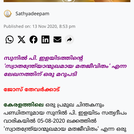
Sathyadeepam
Published on
:
13 Nov 2020, 8:53 pm
സുനില്‍ പി. ഇളയിടത്തിന്റെ
'സ്വാതന്ത്രേ്യാന്മുഖമായ മതജീവിതം' എന്ന
ലേഖനത്തിന് ഒരു മറുപടി
ജോസ് തേവര്‍ക്കാട്
കേരളത്തിലെ
ഒരു പ്രമുഖ ചിന്തകനും
പണ്ഡിതനുമായ സുനില്‍ പി. ഇളയിടം സത്യദീപം
വാരികയില്‍ 05-08-2020 ലക്കത്തില്‍
'സ്വാതന്ത്രേ്യാന്മുഖമായ മതജീവിതം' എന്ന ഒരു