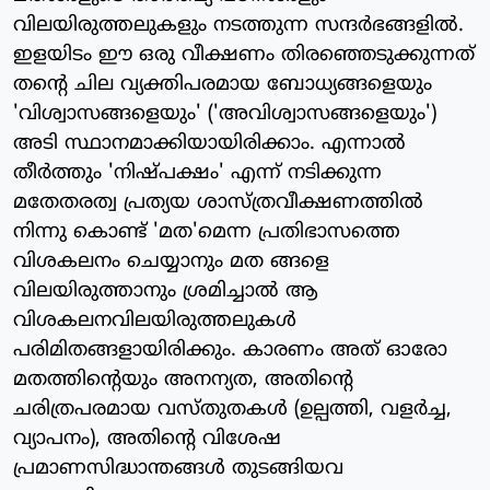
വിലയിരുത്തലുകളും നടത്തുന്ന സന്ദര്‍ഭങ്ങളില്‍.
ഇളയിടം ഈ ഒരു വീക്ഷണം തിരഞ്ഞെടുക്കുന്നത്
തന്റെ ചില വ്യക്തിപരമായ ബോധ്യങ്ങളെയും
'വിശ്വാസങ്ങളെയും' ('അവിശ്വാസങ്ങളെയും')
അടി സ്ഥാനമാക്കിയായിരിക്കാം. എന്നാല്‍
തീര്‍ത്തും 'നിഷ്പക്ഷം' എന്ന് നടിക്കുന്ന
മതേതരത്വ പ്രത്യയ ശാസ്ത്രവീക്ഷണത്തില്‍
നിന്നു കൊണ്ട് 'മത'മെന്ന പ്രതിഭാസത്തെ
വിശകലനം ചെയ്യാനും മത ങ്ങളെ
വിലയിരുത്താനും ശ്രമിച്ചാല്‍ ആ
വിശകലനവിലയിരുത്തലുകള്‍
പരിമിതങ്ങളായിരിക്കും. കാരണം അത് ഓരോ
മതത്തിന്റെയും അനന്യത, അതിന്റെ
ചരിത്രപരമായ വസ്തുതകള്‍ (ഉല്പത്തി, വളര്‍ച്ച,
വ്യാപനം), അതിന്റെ വിശേഷ
പ്രമാണസിദ്ധാന്തങ്ങള്‍ തുടങ്ങിയവ