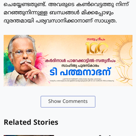
ചെയ്യേണ്ടതുണ്ട്. അവരുടെ കണ്‍വെട്ടത്തു നിന്ന്
മറഞ്ഞുനിന്നുള്ള ബന്ധങ്ങള്‍ മിക്കപ്പോഴും
ദുരന്തമായി പര്യവസാനിക്കാനാണ് സാധ്യത.
Show Comments
Related Stories