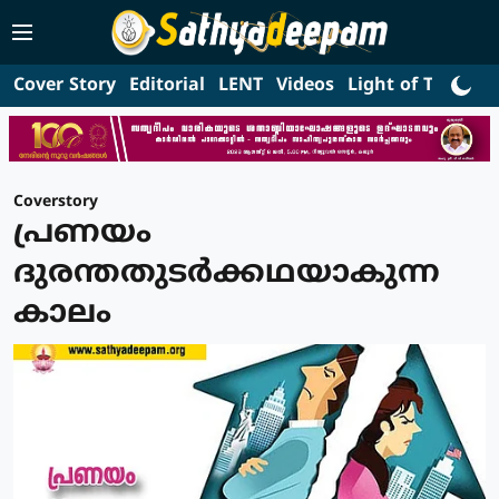
Cover Story
Editorial
LENT
Videos
Light of Truth
L
Coverstory
പ്രണയം
ദുരന്തതുടര്‍ക്കഥയാകുന്ന
കാലം