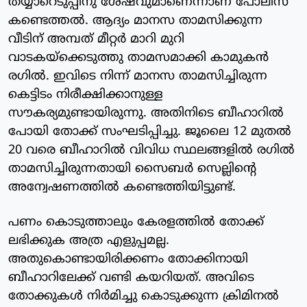
തയ്യാറെടുപ്പിനു ശേഷവുമാണെന്നാണ് പോലീസ്
കണ്ടെത്തല്‍. ആദ്യം മാനസ താമസിക്കുന്ന
വീടിന് അമ്പത് മീറ്റര്‍ മാറി മുറി
വാടകയ്‌ക്കെടുത്തു താമസമാക്കി കാമുകന്‍
രഗില്‍. ഇവിടെ നിന്ന് മാനസ താമസിച്ചിരുന്ന
കെട്ടിടം നിരീക്ഷിക്കാനുള്ള
സൗകര്യമുണ്ടായിരുന്നു. അതിനിടെ ബീഹാറില്‍
പോയി തോക്ക് സംഘടിപ്പിച്ചു. ജൂലൈ 12 മുതല്‍
20 വരെ ബീഹാറില്‍ വിവിധ സ്ഥലങ്ങളില്‍ രഗില്‍
താമസിച്ചിരുന്നതായി സൈബര്‍ സെല്ലിന്റെ
അന്വേഷണത്തില്‍ കണ്ടെത്തിയിട്ടുണ്ട്.
പണം കൊടുത്താലും കേരളത്തില്‍ തോക്ക്
ലഭിക്കുക അത്ര എളുപ്പമല്ല.
അതുകൊണ്ടായിരിക്കണം തോക്കിനായി
ബീഹാറിലേക്ക് വണ്ടി കയറിയത്. അവിടെ
തോക്കുകള്‍ നിര്‍മിച്ചു കൊടുക്കുന്ന ക്രിമിനല്‍