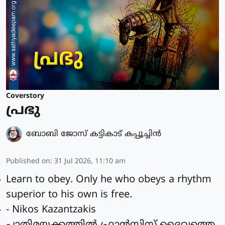
Coverstory
പ്രഭു
ബോബി ജോസ് കട്ടികാട് കപ്പൂച്ചിൻ
Published on
:
31 Jul 2026, 11:10 am
Learn to obey. Only he who obeys a rhythm
superior to his own is free.
- Nikos Kazantzakis