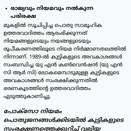
രാജ്യവും നിയമവും നല്‍കുന്ന
പരിരക്ഷ
മുകളില്‍ സൂചിപ്പിച്ച പൊതു സാമൂഹിക
ഉത്തരവാദിത്തം ആരംഭിക്കുന്നത്
നിയമങ്ങളുടെയും നയങ്ങളുടെയും
രൂപീകരണത്തിലൂടെ നിയമ നിര്‍മ്മാണതലത്തില്‍
നിന്നാണ്. 1989-ല്‍ കുട്ടികളുടെ അവകാശങ്ങള്‍
സംബന്ധിച്ച യു എന്‍ കണ്‍വെന്‍ഷന്‍ (യു എന്‍
സി ആര്‍ സി) ലോകമെമ്പാടുമുള്ള കുട്ടികളുടെ
അവകാശങ്ങള്‍ സംരക്ഷിക്കുന്നതില്‍
ഭരണകൂടത്തിന്റെ ഉത്തരവാദിത്തം
എടുത്തുകാണിച്ചു.
പോക്‌സോ നിയമം
പൊതുജനങ്ങള്‍ക്കിടയില്‍ കുട്ടികളുടെ
സംരക്ഷണത്തെക്കുറിച്ച് വലിയ