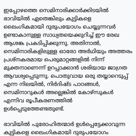
ഇപ്പോഴത്തെ സെമിനാരിക്കാര്‍ക്കിടയില്‍
ഭാവിയില്‍ ഏതെങ്കിലും കുട്ടികളെ
ലൈംഗികമായി ദുരുപയോഗം ചെയ്യുന്നവര്‍
ഉണ്ടാകാനുള്ള സാധ്യതയെക്കുറിച്ച് ഈ രേഖ
ആശങ്ക പ്രകടിപ്പിക്കുന്നു. അതിനാല്‍,
സെമിനാരികളിലുള്ള ഓരോ അര്‍ഥിയും അത്തരം
പ്രശ്‌നകരമായ പെരുമാറ്റങ്ങളില്‍ നിന്ന്
മുക്തനാണെന്ന് ഉറപ്പാക്കാന്‍ ശരിയായ ജാഗ്രത
ആവശ്യപ്പെടുന്നു. പൊതുവായ ഒരു തയ്യാറെടുപ്പ്
എന്ന നിലയില്‍, നിര്‍ദിഷ്ട പാഠങ്ങള്‍,
സെമിനാറുകള്‍ അല്ലെങ്കില്‍ കോഴ്‌സുകള്‍
എന്നിവ രൂപീകരണത്തില്‍
ഉള്‍പ്പെടുത്തേണ്ടതുണ്ട്.
ഭാവിയില്‍ പുരോഹിതന്മാര്‍ ഉള്‍പ്പെട്ടേക്കാവുന്ന
കുട്ടികളെ ലൈംഗികമായി ദുരുപയോഗം