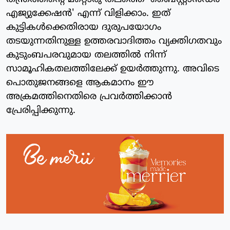
എജ്യുക്കേഷന്‍' എന്ന് വിളിക്കാം. ഇത്
കുട്ടികള്‍ക്കെതിരായ ദുരുപയോഗം
തടയുന്നതിനുള്ള ഉത്തരവാദിത്തം വ്യക്തിഗതവും
കുടുംബപരവുമായ തലത്തില്‍ നിന്ന്
സാമൂഹികതലത്തിലേക്ക് ഉയര്‍ത്തുന്നു. അവിടെ
പൊതുജനങ്ങളെ ആകമാനം ഈ
അക്രമത്തിനെതിരെ പ്രവര്‍ത്തിക്കാന്‍
പ്രേരിപ്പിക്കുന്നു.