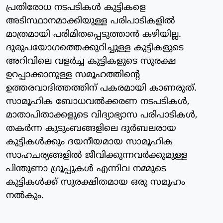
പ്രതിരോധ നടപടികള്‍ കുട്ടികളെ
അടിസ്ഥാനമാക്കിയുള്ള പരിപാടികളില്‍
മാത്രമായി പരിമിതപ്പെടുത്താന്‍ കഴിയില്ല.
ദുരുപയോഗത്തെക്കുറിച്ചുള്ള കുട്ടികളുടെ
അറിവിലെ വളര്‍ച്ച കുട്ടികളുടെ സുരക്ഷ
ഉറപ്പാക്കാനുള്ള സമൂഹത്തിന്റെ
ഉത്തരവാദിത്തത്തിന് പകരമായി കാണരുത്.
സാമൂഹിക ബോധവല്‍ക്കരണ നടപടികള്‍,
മാതാപിതാക്കളുടെ വിദ്യാഭ്യാസ പരിപാടികള്‍,
തകര്‍ന്ന കുടുംബങ്ങളിലെ ദുര്‍ബലരായ
കുട്ടികള്‍ക്കും ദയനീയമായ സാമൂഹിക
സാഹചര്യങ്ങളില്‍ ജീവിക്കുന്നവര്‍ക്കുമുള്ള
പിന്തുണാ ഗ്രൂപ്പുകള്‍ എന്നിവ നമ്മുടെ
കുട്ടികള്‍ക്ക് സുരക്ഷിതമായ ഒരു സമൂഹം
നല്‍കും.