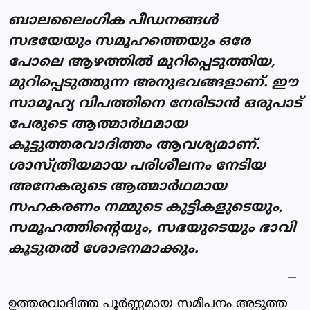
ബാലലൈംഗിക പീഡനങ്ങള്‍
സഭയേയും സമൂഹത്തെയും ഒരേ
പോലെ ആഴത്തില്‍ മുറിപ്പെടുത്തിയ,
മുറിപ്പെടുത്തുന്ന അനുഭവങ്ങളാണ്. ഈ
സാമൂഹ്യ വിപത്തിനെ നേരിടാന്‍ ഒരുപാട്
പേരുടെ ആത്മാര്‍ഥമായ
കൂട്ടുത്തരവാദിത്തം ആവശ്യമാണ്.
ശാസ്ത്രീയമായ പരിശീലനം നേടിയ
അനേകരുടെ ആത്മാര്‍ഥമായ
സഹകരണം നമ്മുടെ കുട്ടികളുടെയും,
സമൂഹത്തിന്റെയും, സഭയുടെയും ഭാവി
കൂടുതല്‍ ശോഭനമാക്കും.
ഉത്തരവാദിത്ത പൂര്‍ണ്ണമായ സമീപനം അടുത്ത