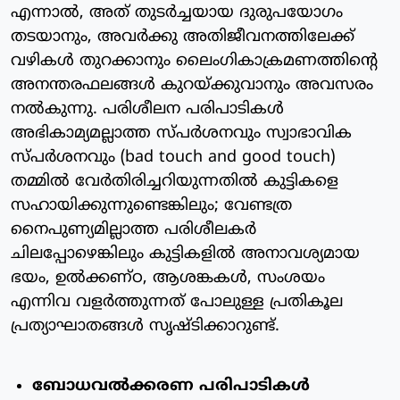
എന്നാല്‍, അത് തുടര്‍ച്ചയായ ദുരുപയോഗം
തടയാനും, അവര്‍ക്കു അതിജീവനത്തിലേക്ക്
വഴികള്‍ തുറക്കാനും ലൈംഗികാക്രമണത്തിന്റെ
അനന്തരഫലങ്ങള്‍ കുറയ്ക്കുവാനും അവസരം
നല്‍കുന്നു. പരിശീലന പരിപാടികള്‍
അഭികാമ്യമല്ലാത്ത സ്പര്‍ശനവും സ്വാഭാവിക
സ്പര്‍ശനവും (bad touch and good touch)
തമ്മില്‍ വേര്‍തിരിച്ചറിയുന്നതില്‍ കുട്ടികളെ
സഹായിക്കുന്നുണ്ടെങ്കിലും; വേണ്ടത്ര
നൈപുണ്യമില്ലാത്ത പരിശീലകര്‍
ചിലപ്പോഴെങ്കിലും കുട്ടികളില്‍ അനാവശ്യമായ
ഭയം, ഉല്‍ക്കണ്ഠ, ആശങ്കകള്‍, സംശയം
എന്നിവ വളര്‍ത്തുന്നത് പോലുള്ള പ്രതികൂല
പ്രത്യാഘാതങ്ങള്‍ സൃഷ്ടിക്കാറുണ്ട്.
ബോധവല്‍ക്കരണ പരിപാടികള്‍