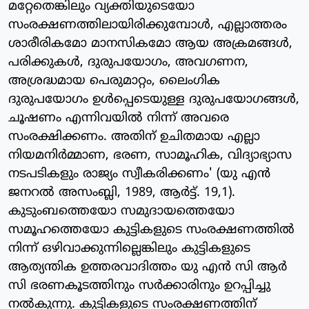
മറ്റേതെങ്കിലും വ്യക്തിയുടെയോ
സംരക്ഷണത്തിലായിരിക്കുമ്പോള്‍, എല്ലാത്തരം
ശാരീരികമോ മാനസികമോ ആയ അക്രമങ്ങള്‍,
പരിക്കുകള്‍, ദുരുപയോഗം, അവഗണന,
അശ്രദ്ധമായ പെരുമാറ്റം, ലൈംഗിക
ദുരുപയോഗം ഉള്‍പ്പെടെയുള്ള ദുരുപയോഗങ്ങള്‍,
ചൂഷണം എന്നിവയില്‍ നിന്ന് അവരെ
സംരക്ഷിക്കണം. അതിന് ഉചിതമായ എല്ലാ
നിയമനിര്‍മ്മാണ, ഭരണ, സാമൂഹിക, വിദ്യാഭ്യാസ
നടപടികളും രാജ്യം സ്വീകരിക്കണം' (യു എന്‍
ജനറല്‍ അസംബ്ലി, 1989, ആര്‍ട്ട്. 19,1).
കുടുംബത്തെയോ സമുദായത്തെയോ
സമൂഹത്തെയോ കുട്ടികളുടെ സംരക്ഷണത്തില്‍
നിന്ന് ഒഴിവാക്കുന്നില്ലെങ്കിലും കുട്ടികളുടെ
ആത്യന്തിക ഉത്തരവാദിത്തം യു എന്‍ സി ആര്‍
സി ഭരണകൂടത്തിനും സര്‍ക്കാരിനും ഉറപ്പിച്ചു
നല്‍കുന്നു. കുട്ടികളുടെ സംരക്ഷണത്തിന്