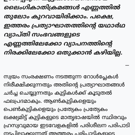
ലൈംഗികാതിക്രമങ്ങള്‍ എണ്ണത്തില്‍
തുലോം കുറവായിരിക്കാം. പക്ഷെ,
ഇത്തരം പ്രത്യാഘാതത്തിന്റെ യഥാര്‍ഥ
വ്യാപ്തി സംഭവങ്ങളുടെ
എണ്ണത്തിലേക്കോ വ്യാപനത്തിന്റെ
നിരക്കിലേക്കോ ഒതുക്കാന്‍ കഴിയില്ല.
സ്വയം സംരക്ഷണം നടത്തുന്ന റോള്‍പ്ലേകള്‍
നിരീക്ഷിക്കുന്നതും അതിന്റെ പ്രത്യാഘാതങ്ങള്‍
ചര്‍ച്ച ചെയ്യുന്നതും കുട്ടികള്‍ക്ക് കൂടുതല്‍
ഫലപ്രദമാകും. ആണ്‍കുട്ടികളെയും
പെണ്‍കുട്ടികളെയും പ്രത്യേകം പ്രത്യേകം
ലക്ഷ്യമിട്ട് കുട്ടികളുടെ മാതൃഭാഷയില്‍ സ്ഥിരവും
ഹ്രസ്വവുമായ ഇടവേളകളില്‍ പരിശീലന പരിപാടി
നടപ്പിലാക്കുന്നത് അത്തരം പരിപാടികളുടെ