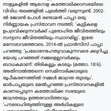
നാളുകളില്‍ ആഗോള കത്തോലിക്കാസഭയിലെ
വിവിധ തലങ്ങളില്‍ പുലര്‍ത്തി വരുന്നുണ്ട്. 2002-
ല്‍ ജോണ്‍ പോള്‍ രണ്ടാമന്‍ പാപ്പാ ഒരു
നിര്‍ണ്ണായക പ്രസ്താവന നടത്തി, 'കുട്ടികളെ
ഉപദ്രവിക്കുന്നവര്‍ക്ക് പുരോഹിത ജീവിതത്തിലും
സന്യാസ ജീവിതത്തിലും സ്ഥാനമില്ല'. ഇതേ
മനോഭാവത്തോടെ, 2014-ല്‍ ഫ്രാന്‍സിസ് പാപ്പാ
പറഞ്ഞു: 'പ്രലോഭനഹേതുവാകുന്നവരെ ക്കുറിച്ചു
യേശു പറഞ്ഞത് നമ്മളെല്ലാവര്‍ക്കും
ബാധകമാണ്: തിരികല്ലും കടലും (മത്താ. 18:6).
അതിനാല്‍ത്തന്നെ സെമിനാരിക്കാരുടെ
രൂപീകരണത്തില്‍ നമ്മള്‍ ജാഗ്രത തുടരും'.
മാര്‍പാപ്പയുടെ മേല്‍പ്പറഞ്ഞ പ്രസ്താവനകളില്‍
കാണപ്പെടുന്ന കത്തോലിക്ക സഭയുടെ
ജാഗ്രതയും ഉത്തരവാദിത്തവും
'പൗരോഹിത്യത്തിനുള്ള അര്‍ഥികളുടെ