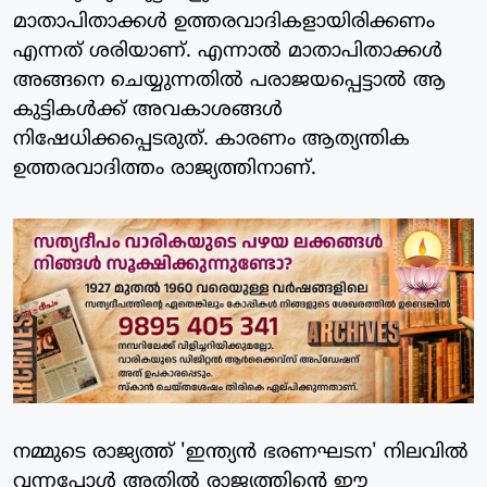
മാതാപിതാക്കള്‍ ഉത്തരവാദികളായിരിക്കണം
എന്നത് ശരിയാണ്. എന്നാല്‍ മാതാപിതാക്കള്‍
അങ്ങനെ ചെയ്യുന്നതില്‍ പരാജയപ്പെട്ടാല്‍ ആ
കുട്ടികള്‍ക്ക് അവകാശങ്ങള്‍
നിഷേധിക്കപ്പെടരുത്. കാരണം ആത്യന്തിക
ഉത്തരവാദിത്തം രാജ്യത്തിനാണ്.
നമ്മുടെ രാജ്യത്ത് 'ഇന്ത്യന്‍ ഭരണഘടന' നിലവില്‍
വന്നപ്പോള്‍ അതില്‍ രാജ്യത്തിന്റെ ഈ