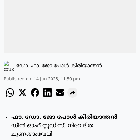
ഡോ. ഫാ. ജോ പോള്‍ കിരിയാന്തന്‍
Published on
:
14 Jun 2025, 11:50 pm
ഫാ. ഡോ. ജോ പോള്‍ കിരിയാന്തന്‍
ഡീന്‍ ഓഫ് സ്റ്റഡീസ്, നിവേദിത
ചുണങ്ങംവേലി