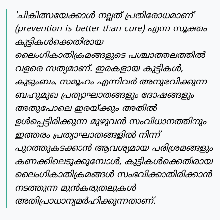
'ചികിത്സയേക്കാള്‍ നല്ലത് പ്രതിരോധമാണ്'
(prevention is better than cure) എന്ന സൂക്തം
കുട്ടികള്‍ക്കെതിരായ
ലൈംഗികാതിക്രമങ്ങളുടെ പശ്ചാത്തലത്തില്‍
വളരെ സത്യമാണ്. ഇരകളായ കുട്ടികള്‍,
കുടുംബം, സമൂഹം എന്നിവര്‍ അനുഭവിക്കുന്ന
ബഹുമുഖ പ്രത്യാഘാതങ്ങളും ദോഷങ്ങളും
അതുപോലെ ഇരയ്ക്കും അതില്‍
ഉള്‍പ്പെട്ടിരിക്കുന്ന മുഴുവന്‍ സംവിധാനത്തിനും
ഇത്തരം പ്രത്യാഘാതങ്ങളില്‍ നിന്ന്
പുറത്തുകടക്കാന്‍ ആവശ്യമായ പരിശ്രമങ്ങളും
കണക്കിലെടുക്കുമ്പോള്‍, കുട്ടികള്‍ക്കെതിരായ
ലൈംഗികാതിക്രമങ്ങള്‍ സംഭവിക്കാതിരിക്കാന്‍
നടത്തുന്ന മുന്‍കരുതലുകള്‍
അതിപ്രാധാന്യമര്‍ഹിക്കുന്നതാണ്.