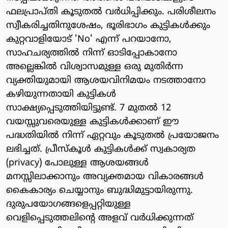
ഫലപ്രാപ്തി കൂടുതല്‍ വര്‍ധിപ്പിക്കും. പരിശീലനം
സ്വീകരിച്ചതിനുശേഷം, ഭൂരിഭാഗം കുട്ടികള്‍ക്കും
കുറ്റവാളിയോട് 'No' എന്ന് പറയാനോ,
സാഹചര്യത്തില്‍ നിന്ന് ഓടിപ്പോകാനോ
അല്ലെങ്കില്‍ വിശ്വാസമുള്ള ഒരു മുതിര്‍ന്ന
വ്യക്തിയുമായി ആശയവിനിമയം നടത്താനോ
കഴിയുന്നതായി കുട്ടികള്‍
സാക്ഷ്യപ്പെടുത്തിയിട്ടുണ്ട്. 7 മുതല്‍ 12
വയസ്സുവരെയുള്ള കുട്ടികള്‍ക്കാണ് ഈ
പദ്ധതിയില്‍ നിന്ന് ഏറ്റവും കൂടുതല്‍ പ്രയോജനം
ലഭിച്ചത്. പ്രീസ്‌കൂള്‍ കുട്ടികള്‍ക്ക് സ്വകാര്യത
(privacy) പോലുള്ള ആശയങ്ങള്‍
മനസ്സിലാക്കാനും അവ്യക്തമായ വികാരങ്ങള്‍
കൈകാര്യം ചെയ്യാനും ബുദ്ധിമുട്ടായിരുന്നു.
ദുരുപയോഗങ്ങളെപ്പറ്റിയുള്ള
വെളിപ്പെടുത്തലിന്റെ അളവ് വര്‍ധിക്കുന്നത്