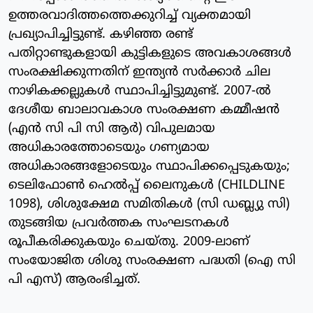
ഉത്തരവാദിത്തത്തെക്കുറിച്ച് വ്യക്തമായി
പ്രഖ്യാപിച്ചിട്ടുണ്ട്. കഴിഞ്ഞ രണ്ട്
പതിറ്റാണ്ടുകളായി കുട്ടികളുടെ അവകാശങ്ങള്‍
സംരക്ഷിക്കുന്നതിന് ഇന്ത്യന്‍ സര്‍ക്കാര്‍ ചില
നാഴികക്കല്ലുകള്‍ സ്ഥാപിച്ചിട്ടുമുണ്ട്. 2007-ല്‍
ദേശീയ ബാലാവകാശ സംരക്ഷണ കമ്മീഷന്‍
(എന്‍ സി പി സി ആര്‍) വിപുലമായ
അധികാരത്തോടെയും ഗണ്യമായ
അധികാരങ്ങളോടെയും സ്ഥാപിക്കപ്പെടുകയും;
ടെലിഫോണ്‍ ഹെല്‍പ്പ് ലൈനുകള്‍ (CHILDLINE
1098), ശിശുക്ഷേമ സമിതികള്‍ (സി ഡബ്ല്യു സി)
തുടങ്ങിയ പ്രവര്‍ത്തക സംഘടനകള്‍
രൂപീകരിക്കുകയും ചെയ്തു. 2009-ലാണ്
സംയോജിത ശിശു സംരക്ഷണ പദ്ധതി (ഐ സി
പി എസ്) ആരംഭിച്ചത്.