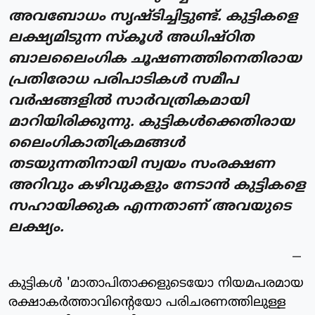
അവബോധം സൃഷ്ടിച്ചിട്ടുണ്ട്. കുട്ടികളെ
ലക്ഷ്യമിടുന്ന സ്‌കൂള്‍ അധിഷ്ഠിത
ബാലലൈംഗിക ചൂഷണത്തിനെതിരായ
പ്രതിരോധ പരിപാടികള്‍ സമീപ
വര്‍ഷങ്ങളില്‍ സാര്‍വത്രികമായി
മാറിയിരിക്കുന്നു. കുട്ടികള്‍ക്കെതിരായ
ലൈംഗികാതിക്രമങ്ങള്‍
തടയുന്നതിനായി സ്വയം സംരക്ഷണ
അറിവും കഴിവുകളും നേടാന്‍ കുട്ടികളെ
സഹായിക്കുക എന്നതാണ് അവയുടെ
ലക്ഷ്യം.
കുട്ടികള്‍ 'മാതാപിതാക്കളുടെയോ നിയമപരമായ
രക്ഷാകര്‍ത്താവിന്റെയോ പരിചരണത്തിലുള്ള