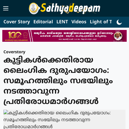
Cover Story
Editorial
LENT
Videos
Light of Truth
L
Coverstory
കുട്ടികള്‍ക്കെതിരായ
ലൈംഗിക ദുരുപയോഗം:
സമൂഹത്തിലും സഭയിലും
നടത്താവുന്ന
പ്രതിരോധമാര്‍ഗങ്ങള്‍