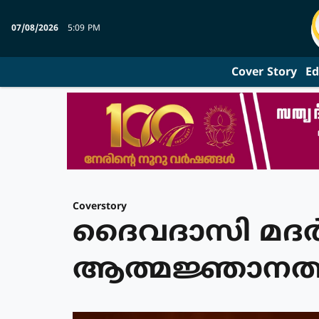
07/08/2026
5:09 PM
Cover Story
Ed
Coverstory
ദൈവദാസി മദർ 
ആത്മജ്ഞാനത്