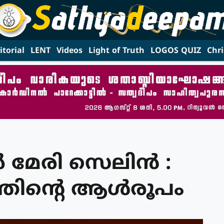
itorial
LENT
Videos
Light of Truth
LOGOS QUIZ
Chri
മേരി സെലിൻ :
തിന്റെ ആൾരൂപം