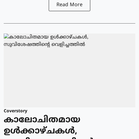
Read More
Coverstory
കാലോചിതമായ
ഉൾക്കാഴ്ചകൾ,