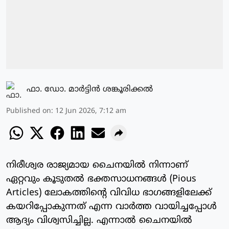
ഫാ. ഡോ. മാര്‍ട്ടിന്‍ ശങ്കൂരിക്കല്‍
Published on
:
12 Jun 2026, 7:12 am
നിരീശ്വര രാജ്യമായ ചൈനയിൽ നിന്നാണ്
ഏറ്റവും കൂടുതൽ ഭക്തസാധനങ്ങൾ (Pious
Articles) ലോകത്തിന്റെ വിവിധ ഭാഗങ്ങളിലേക്ക്
കയറിപ്പോകുന്നത് എന്ന വാർത്ത വായിച്ചപ്പോൾ
ആദ്യം വിശ്വസിച്ചില്ല. എന്നാൽ ചൈനയിൽ