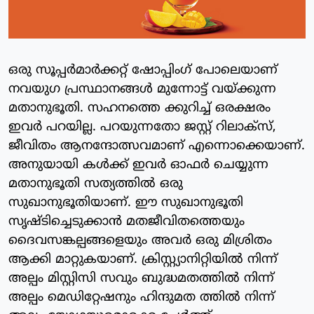
ഒരു സൂപ്പർമാർക്കറ്റ് ഷോപ്പിംഗ് പോലെയാണ്
നവയുഗ പ്രസ്ഥാനങ്ങൾ മുന്നോട്ട് വയ്ക്കുന്ന
മതാനുഭൂതി. സഹനത്തെ ക്കുറിച്ച് ഒരക്ഷരം
ഇവർ പറയില്ല. പറയുന്നതോ ജസ്റ്റ് റിലാക്സ്,
ജീവിതം ആനന്ദോത്സവമാണ് എന്നൊക്കെയാണ്.
അനുയായി കൾക്ക് ഇവർ ഓഫർ ചെയ്യുന്ന
മതാനുഭൂതി സത്യത്തിൽ ഒരു
സുഖാനുഭൂതിയാണ്. ഈ സുഖാനുഭൂതി
സൃഷ്ടിച്ചെടുക്കാൻ മതജീവിതത്തെയും
ദൈവസങ്കല്പങ്ങളെയും അവർ ഒരു മിശ്രിതം
ആക്കി മാറ്റുകയാണ്. ക്രിസ്റ്റ്യാനിറ്റിയിൽ നിന്ന്
അല്പം മിസ്റ്റിസി സവും ബുദ്ധമതത്തിൽ നിന്ന്
അല്പം മെഡിറ്റേഷനും ഹിന്ദുമത ത്തിൽ നിന്ന്