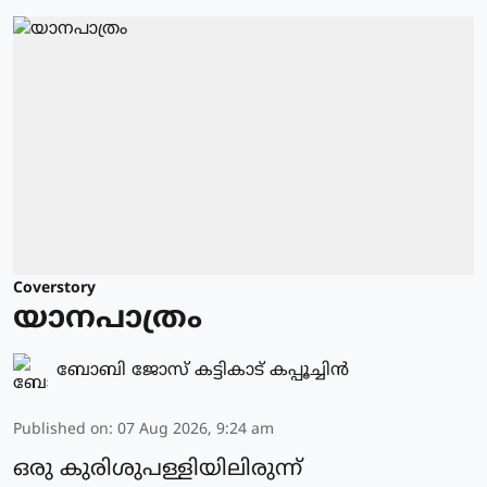
Coverstory
യാനപാത്രം
ബോബി ജോസ് കട്ടികാട് കപ്പൂച്ചിൻ
Published on
:
07 Aug 2026, 9:24 am
ഒരു കുരിശുപള്ളിയിലിരുന്ന്