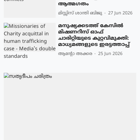
ആത്മഗതം
മിസ്സിസ് ശാന്തി ബിജു
27 Jun 2026
മനുഷ്യക്കടത്ത് കേസിൽ
മിഷണറീസ് ഓഫ്
ചാരിറ്റിയുടെ കുറ്റവിമുക്തി:
മാധ്യമങ്ങളുടെ ഇരട്ടത്താപ്പ്
ആന്റോ അക്കര
25 Jun 2026