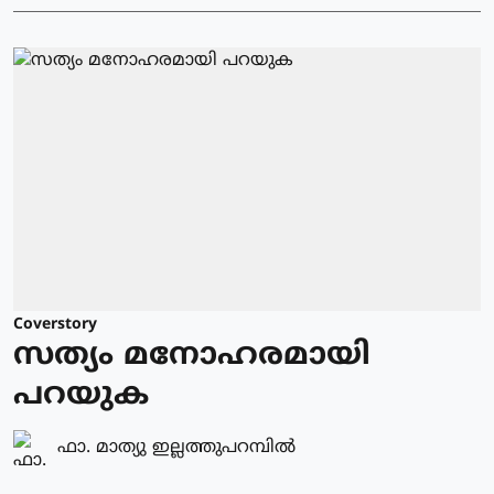
Coverstory
സത്യം മനോഹരമായി
പറയുക
ഫാ. മാത്യു ഇല്ലത്തുപറമ്പില്‍