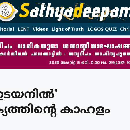
itorial
LENT
Videos
Light of Truth
LOGOS QUIZ
Chri
ഇടയനില്‍'
്യത്തിന്റെ കാഹളം