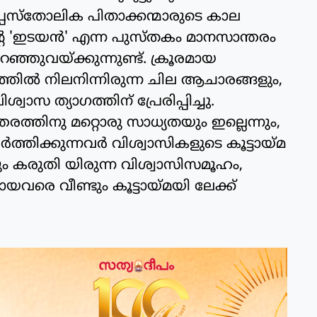
അപ്പസ്‌തോലിക പിതാക്കന്മാരുടെ കാല
ന്റെ 'ഇടയന്‍' എന്ന പുസ്തകം മാനസാന്തരം
്ഞുവയ്ക്കുന്നുണ്ട്. ക്രൂരമായ
 ത്തില്‍ നിലനിന്നിരുന്ന ചില ആചാരങ്ങളും,
 ത്യാഗത്തിന് പ്രേരിപ്പിച്ചു.
രത്തിനു മറ്റൊരു സാധ്യതയും ഇല്ലെന്നും,
‍ത്തിക്കുന്നവര്‍ വിശ്വാസികളുടെ കൂട്ടായ്മ
്നും കരുതി യിരുന്ന വിശ്വാസിസമൂഹം,
വരെ വീണ്ടും കൂട്ടായ്മയി ലേക്ക്