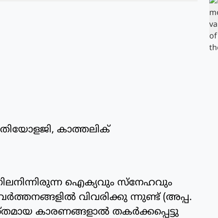
ിക് തിയോളജി, കാത്തലിക്
ലനിന്നിരുന്ന ഐക്യവും സ്‌നേഹവും
‍ത്തനങ്ങളില്‍ വിവരിക്കു ന്നുണ്ട് (അപ്പ.
സ്തമായ കാരണങ്ങളാല്‍ തകര്‍ക്കപ്പെട്ടു