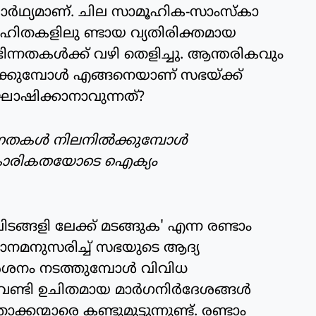
ര്‍ഥ്യമാണ്. ചില സാമൂഹിക-സാംസ്‌കാ
ംഹിതകളിലു ണ്ടായ വ്യതിരിക്തമായ
ന്നതകള്‍ക്ക് വഴി തെളിച്ചു. ആന്തരികവും
ക്കുമ്പോള്‍ എങ്ങനെയാണ് സഭയ്ക്ക്
ഷിക്കാനാവുന്നത്?
കള്‍ നിലനില്‍ക്കുമ്പോള്‍
ികാരികതയോടെ ഐക്യം
ങളി ലേക്ക് മടങ്ങുക' എന്ന രണ്ടാം
വാനമനുസരിച്ച് സഭയുടെ ആദ്യ
ദര്‍ശനം നടത്തുമ്പോള്‍ വിവിധ
ണ്ടി ഉചിതമായ മാര്‍ഗനിര്‍ദേശങ്ങള്‍
്കന്മാരെ കണ്ടുമുട്ടുന്നുണ്ട്. രണ്ടാം