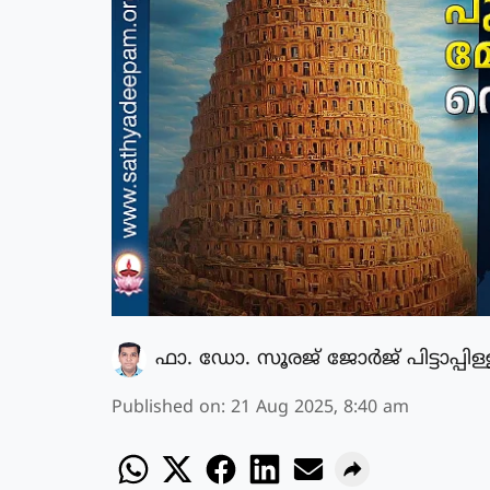
ഫാ. ഡോ. സൂരജ് ജോര്‍ജ് പിട്ടാപ്പിള്
Published on
:
21 Aug 2025, 8:40 am