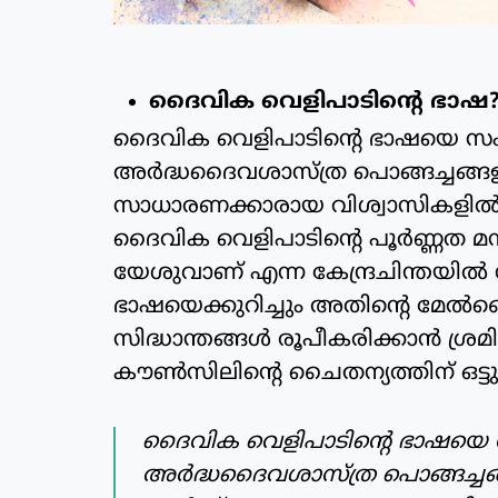
ദൈവിക വെളിപാടിന്റെ ഭാഷ
ദൈവിക വെളിപാടിന്റെ ഭാഷയെ സംബന്ധ
അര്‍ദ്ധദൈവശാസ്ത്ര പൊങ്ങച്ചങ്ങളും
സാധാരണക്കാരായ വിശ്വാസികളില്‍ വ
ദൈവിക വെളിപാടിന്റെ പൂര്‍ണ്ണത 
യേശുവാണ് എന്ന കേന്ദ്രചിന്തയില്‍ 
ഭാഷയെക്കുറിച്ചും അതിന്റെ മേല്‍
സിദ്ധാന്തങ്ങള്‍ രൂപീകരിക്കാന്‍ ശ്രമി
കൗണ്‍സിലിന്റെ ചൈതന്യത്തിന് ഒട്ടും
ദൈവിക വെളിപാടിന്റെ ഭാഷയെ സംബ
അര്‍ദ്ധദൈവശാസ്ത്ര പൊങ്ങച്ചങ്