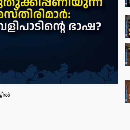
ളില്‍