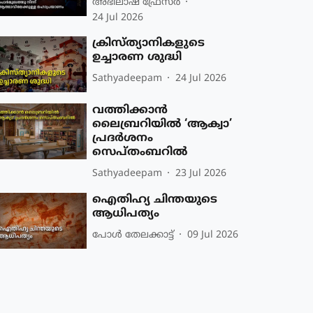
അഭിലാഷ് ഫ്രേസര്‍
24 Jul 2026
ക്രിസ്ത്യാനികളുടെ
ഉച്ചാരണ ശുദ്ധി
Sathyadeepam
24 Jul 2026
വത്തിക്കാന്‍
ലൈബ്രറിയില്‍ ‘ആക്വാ’
പ്രദര്‍ശനം
സെപ്തംബറില്‍
Sathyadeepam
23 Jul 2026
ഐതിഹ്യ ചിന്തയുടെ
ആധിപത്യം
പോള്‍ തേലക്കാട്ട്‌
09 Jul 2026