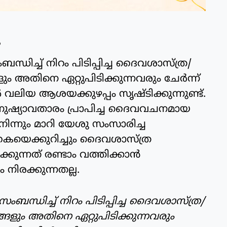
?
ിച്ച് നിറം പിടിപ്പിച്ച ദൈവശാസ്ത്ര/
 അതിനെ ഏറ്റുപിടിക്കുന്നവരും ചേര്‍ന്ന്
ലിയ ആശയക്കുഴപ്പം സൃഷ്ടിക്കുന്നുണ്ട്.
മനുഷ്യാവതാരം പ്രാപിച്ച ദൈവവചനമായ
നിന്നും മാറി യേശു സംസാരിച്ച
കൈയെക്കുറിച്ചും ദൈവശാസ്ത്ര
ക്കുന്നത് രണ്ടാം വത്തിക്കാന്‍
 നിരക്കുന്നതല്ല.
ന്ധിച്ച് നിറം പിടിപ്പിച്ച ദൈവശാസ്ത്ര/
ങളും അതിനെ ഏറ്റുപിടിക്കുന്നവരും