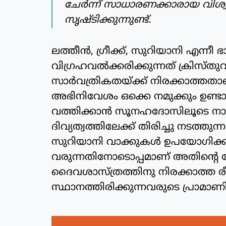
ചേര്‍ന്ന് സാധാരണക്കാരായ വിശ
സൃഷ്ടിക്കുന്നുണ്ട്.
ലത്തീന്‍, ഗ്രീക്ക്, സുറിയാനി എന്നീ
വിഗ്രഹവല്‍ക്കരിക്കുന്നത് ക്രിസ്ത
സാര്‍വത്രികതയ്ക്ക് നിരക്കാത
അഭിനിവേശം ഒക്കെ നമുക്കും ഉണ്ടാ
വത്തിക്കാന്‍ സൂനഹദോസിലൂടെ നാം
ദിവ്യത്വത്തിലേക്ക് തിരിച്ചു നടത്
സുറിയാനി വാക്കുകള്‍ ഉപയോഗിക്കുന
വരുന്നതിനോടൊപ്പമാണ് അതിന്റെ 
ദൈവശാസ്ത്രത്തിനു നിരക്കാത്ത 
സ്ഥാനത്തിരിക്കുന്നവരുടെ പ്രാമാ