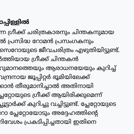
്പിള്ളില്‍
രുന്ന ഗ്രീക്ക് ചരിത്രകാരനും ചിന്തകനുമായ
 പേരില്‍ പ്രസിദ്ധ റോമന്‍ പ്രസംഗകനും
സെറോയുടെ ജീവചരിത്രം എഴുതിയിട്ടുണ്ട്.
ത്തിയായ ഗ്രീക്ക് ചിന്തകന്‍
ഹുമാനത്തെയും ആരാധനയേയും കുറിച്ച്
വേന്ദ്രനായ ജൂപ്പിറ്റര്‍ ഭൂമിയിലേക്ക്
കാന്‍ തീരുമാനിച്ചാല്‍ അതിനായി
റ്റോയുടെ ഗ്രീക്ക് ആയിരിക്കുമെന്ന്
‍ക്ക് കുറിച്ചു വച്ചിട്ടുണ്ട്. പ്ലേറ്റോയുടെ
പ്ലേറ്റോയോടും അദ്ദേഹത്തിന്റെ
േശം പ്രകടിപ്പിച്ചതായി ഇതിനെ