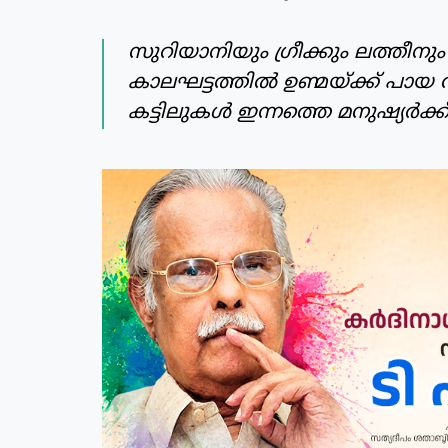
സുറിയാനിയും ഗ്രീക്കും ലത്തീനു
കാലഘട്ടത്തില്‍ ഉണ്മയ്ക്ക് പായ
കട്ടിലുകള്‍ ഇന്നത്തെ മനുഷ്യര്‍ക