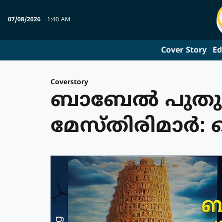
07/08/2026
1:40 AM
Cover Story
Ed
Coverstory
ബാബേല്‍ പുതുക
മേസ്തിരിമാര്‍: