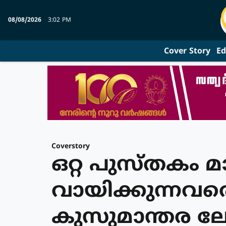
08/08/2026
3:02 PM
Cover Story
Ed
Coverstory
ഒറ്റ പുസ്തകം മാ
വായിക്കുന്നവരെ
കുസുമാന്തര 