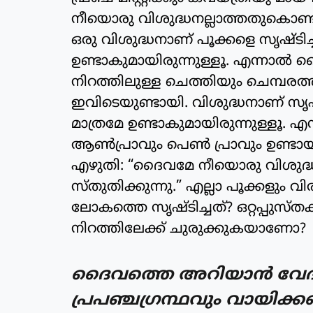
നീയൊരു വിശുദ്ധനല്ലാത്തതുകൊണ്ട
ഒരു വിശുദ്ധനാണ് പൂക്കളെ സൃഷ്ടിച്
ഉണ്ടാകുമായിരുന്നുള്ളൂ. എന്നാൽ 
നിറത്തിലുള്ള ചെത്തിയും ചെമ്പരത
ഇവിടെയുണ്ടായി. വിശുദ്ധനാണ് സ
മാത്രമേ ഉണ്ടാകുമായിരുന്നുള്ളൂ.
ആൺപ്രാവും പെൺ പ്രാവും ഉണ്ടായി
എഴുതി: “ദൈവമേ നീയൊരു വിശുദ്ധ
സ്തുതിക്കുന്നു.” എല്ലാ പൂക്കളും വ
ലോകത്തെ സൃഷ്ടിച്ചത്? ഒറ്റപ്പുസ്
നിറത്തിലേക്ക് ചുരുക്കുകയാണോ?
ദൈവത്തെ അറിയാൻ വേദഗ്
പ്രപഞ്ചഗ്രന്ഥവും വായിക്