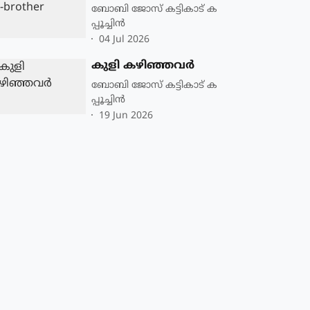
ബോബി ജോസ് കട്ടികാട് ക
പ്പൂച്ചിൻ
04 Jul 2026
കുളി കഴിഞ്ഞവർ
ബോബി ജോസ് കട്ടികാട് ക
പ്പൂച്ചിൻ
19 Jun 2026