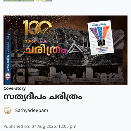
Coverstory
സത്യദീപം ചരിത്രം
Sathyadeepam
Published on
:
07 Aug 2026, 12:05 pm