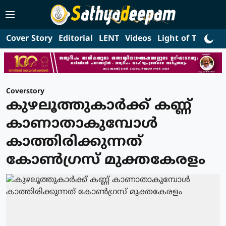
Cover Story
Editorial
LENT
Videos
Light of Truth
L
Coverstory
കുഴലൂത്തുകാര്‍ക്ക് കണ്ണ്
കാണാതാകുമ്പോള്‍
കാത്തിരിക്കുന്നത്
കോൺഗ്രസ് മുക്തകേരളം