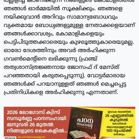
പല്ലിളിച്ച് കാണിക്കുന്ന നിങ്ങളുടെ കോമാളിത്തരം
ഞങ്ങള്‍ ഓര്‍മ്മയില്‍ സൂക്ഷിക്കും. ഞങ്ങളെ
നയിക്കുവാന്‍ അറിവും സാമാന്യബോധവും
വ്യക്തമായ ബോധ്യങ്ങളുമുള്ള നേതാക്കളെയാണ്
ഞങ്ങള്‍ക്കാവശ്യം, കോമാളികളെയും
പെട്ടിപിടുത്തക്കാരെയും കുഴലൂത്തുകാരെയുമല്ല.
ഓരോ ദേശത്തിനും അവര്‍ അര്‍ഹിക്കുന്ന
ഗവൺമെന്റിനെ ലഭിക്കുന്നു (ഫ്രഞ്ച്
തത്വശാസ്ത്രജ്ഞനായ ജോസഫ് ദ് മേസ്ത്
പറഞ്ഞതായി കരുതപ്പെടുന്നു). വോട്ടര്‍മാരായ
ഞങ്ങള്‍ക്ക് പറയാനുള്ളത് ഞങ്ങള്‍ മെച്ചപ്പെട്ട
പ്രതിനിധികളെ അര്‍ഹിക്കുന്നു എന്നതാണ്.