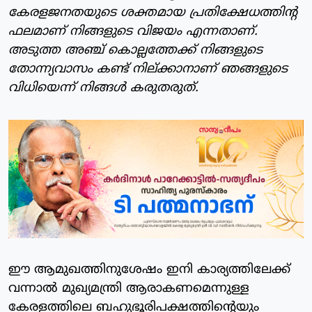
കേരളജനതയുടെ ശക്തമായ പ്രതിക്ഷേധത്തിന്റ
ഫലമാണ് നിങ്ങളുടെ വിജയം എന്നതാണ്.
അടുത്ത അഞ്ച് കൊല്ലത്തേക്ക് നിങ്ങളുടെ
തോന്ന്യവാസം കണ്ട് നില്ക്കാനാണ് ഞങ്ങളുടെ
വിധിയെന്ന് നിങ്ങള്‍ കരുതരുത്.
ഈ ആമുഖത്തിനുശേഷം ഇനി കാര്യത്തിലേക്ക്
വന്നാല്‍ മുഖ്യമന്ത്രി ആരാകണമെന്നുള്ള
കേരളത്തിലെ ബഹുഭൂരിപക്ഷത്തിന്റെയും