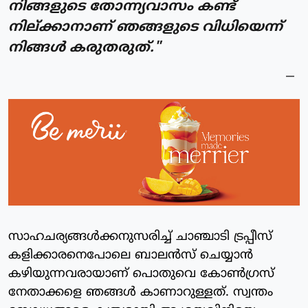
നിങ്ങളുടെ തോന്ന്യവാസം കണ്ട്
നില്ക്കാനാണ് ഞങ്ങളുടെ വിധിയെന്ന്
നിങ്ങള്‍ കരുതരുത്."
സാഹചര്യങ്ങള്‍ക്കനുസരിച്ച് ചാഞ്ചാടി ട്രപ്പീസ്
കളിക്കാരനെപോലെ ബാലന്‍സ് ചെയ്യാന്‍
കഴിയുന്നവരായാണ് പൊതുവെ കോൺഗ്രസ്
നേതാക്കളെ ഞങ്ങള്‍ കാണാറുള്ളത്. സ്വന്തം