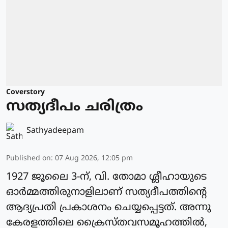
Coverstory
സത്യദീപം ചരിത്രം
Sathyadeepam
Published on
:
07 Aug 2026, 12:05 pm
1927 ജൂലൈ 3-ന്, വി. തോമാ ശ്ലീഹായുടെ
ഓർമ്മത്തിരുനാളിലാണ് സത്യദീപത്തിന്റെ
ആദ്യപ്രതി പ്രകാശനം ചെയ്യപ്പെട്ടത്. അന്നു
കേരളത്തിലെ ക്രൈസ്തവസമൂഹത്തിൽ,