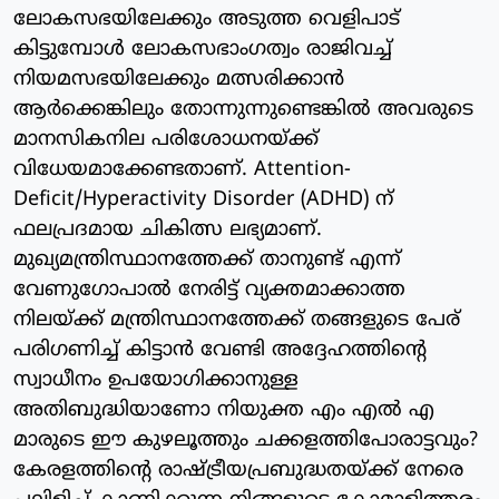
ലോകസഭയിലേക്കും അടുത്ത വെളിപാട്
കിട്ടുമ്പോള്‍ ലോകസഭാംഗത്വം രാജിവച്ച്
നിയമസഭയിലേക്കും മത്സരിക്കാന്‍
ആര്‍ക്കെങ്കിലും തോന്നുന്നുണ്ടെങ്കില്‍ അവരുടെ
മാനസികനില പരിശോധനയ്ക്ക്
വിധേയമാക്കേണ്ടതാണ്. Attention-
Deficit/Hyperactivity Disorder (ADHD) ന്
ഫലപ്രദമായ ചികിത്സ ലഭ്യമാണ്.
മുഖ്യമന്ത്രിസ്ഥാനത്തേക്ക് താനുണ്ട് എന്ന്
വേണുഗോപാല്‍ നേരിട്ട് വ്യക്തമാക്കാത്ത
നിലയ്ക്ക് മന്ത്രിസ്ഥാനത്തേക്ക് തങ്ങളുടെ പേര്
പരിഗണിച്ച് കിട്ടാന്‍ വേണ്ടി അദ്ദേഹത്തിന്റെ
സ്വാധീനം ഉപയോഗിക്കാനുള്ള
അതിബുദ്ധിയാണോ നിയുക്ത എം എല്‍ എ
മാരുടെ ഈ കുഴലൂത്തും ചക്കളത്തിപോരാട്ടവും?
കേരളത്തിന്റെ രാഷ്ട്രീയപ്രബുദ്ധതയ്ക്ക് നേരെ