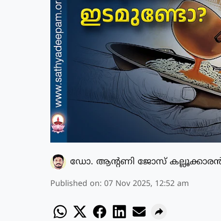
ഡോ. ആന്റണി ജോസ് കല്ലൂക്കാരന്
Published on
:
07 Nov 2025, 12:52 am