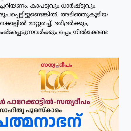
്ചറിയണം. കാപട്യവും ധാര്‍ഷ്ട്യവും
പെട്ടിട്ടുണ്ടെങ്കില്‍, അടിഞ്ഞുകൂടിയ
്‍ മാറ്റുരച്ച്, ദരിദ്രര്‍ക്കും,
 കഷ്ടപ്പെടുന്നവര്‍ക്കും ഒപ്പം നില്‍ക്കേണ്ട