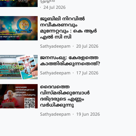
പ്പൂച്ചിൻ
24 Jul 2026
ജൂബിലി നിറവില്‍
നവീകരണവും
മുന്നേറ്റവും : കെ ആർ
എൽ സി സി
Sathyadeepam
20 Jul 2026
ജനസംഖ്യ: കേരളത്തെ
കാത്തിരിക്കുന്നതെന്ത്?
Sathyadeepam
17 Jul 2026
ദൈവത്തെ
വിസ്മരിക്കുമ്പോള്‍
ദരിദ്രരുടെ എണ്ണം
വര്‍ധിക്കുന്നു
Sathyadeepam
19 Jun 2026