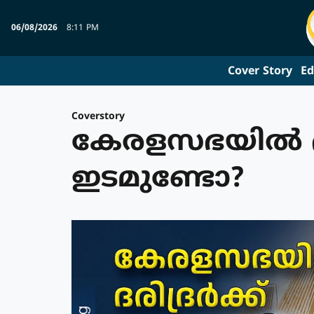
06/08/2026
8:11 PM
Cover Story
Ed
Coverstory
കേരളസഭയില്‍ ദരി
ഇടമുണ്ടോ?