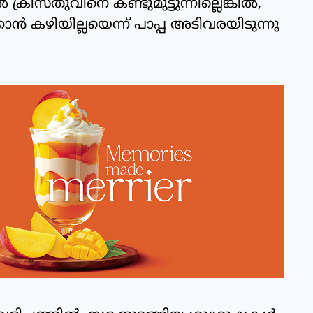
‍ ക്രിസ്തുവിനെ കണ്ടുമുട്ടുന്നില്ലെങ്കില്‍,
‍ കഴിയില്ലയെന്ന് പാപ്പ അടിവരയിടുന്നു