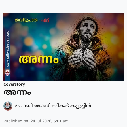
Coverstory
അന്നം
ബോബി ജോസ് കട്ടികാട് കപ്പൂച്ചിൻ
Published on
:
24 Jul 2026, 5:01 am