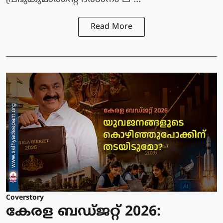
Read More
Coverstory
കേരള ബഡ്ജറ്റ് 2026: