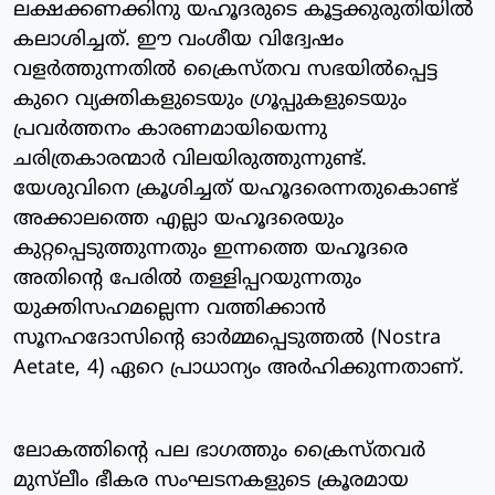
ലക്ഷക്കണക്കിനു യഹൂദരുടെ കൂട്ടക്കുരുതിയില്‍
കലാശിച്ചത്. ഈ വംശീയ വിദ്വേഷം
വളര്‍ത്തുന്നതില്‍ ക്രൈസ്തവ സഭയില്‍പ്പെട്ട
കുറെ വ്യക്തികളുടെയും ഗ്രൂപ്പുകളുടെയും
പ്രവര്‍ത്തനം കാരണമായിയെന്നു
ചരിത്രകാരന്മാര്‍ വിലയിരുത്തുന്നുണ്ട്.
യേശുവിനെ ക്രൂശിച്ചത് യഹൂദരെന്നതുകൊണ്ട്
അക്കാലത്തെ എല്ലാ യഹൂദരെയും
കുറ്റപ്പെടുത്തുന്നതും ഇന്നത്തെ യഹൂദരെ
അതിന്റെ പേരില്‍ തള്ളിപ്പറയുന്നതും
യുക്തിസഹമല്ലെന്ന വത്തിക്കാന്‍
സൂനഹദോസിന്റെ ഓര്‍മ്മപ്പെടുത്തല്‍ (Nostra
Aetate, 4) ഏറെ പ്രാധാന്യം അര്‍ഹിക്കുന്നതാണ്.
ലോകത്തിന്റെ പല ഭാഗത്തും ക്രൈസ്തവര്‍
മുസ്‌ലീം ഭീകര സംഘടനകളുടെ ക്രൂരമായ