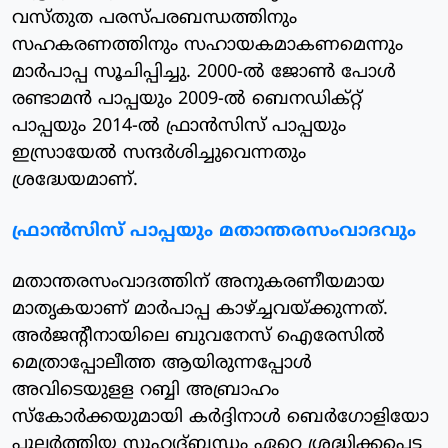
വസ്തുത പരസ്പരബന്ധത്തിനും
സഹകരണത്തിനും സഹായകമാകണമെന്നും
മാര്‍പാപ്പ സൂചിപ്പിച്ചു. 2000-ല്‍ ജോണ്‍ പോള്‍
രണ്ടാമന്‍ പാപ്പയും 2009-ല്‍ ബെനഡിക്റ്റ്
പാപ്പയും 2014-ല്‍ ഫ്രാന്‍സിസ് പാപ്പയും
ഇസ്രായേല്‍ സന്ദര്‍ശിച്ചുവെന്നതും
ശ്രദ്ധേയമാണ്.
ഫ്രാന്‍സിസ് പാപ്പയും മതാന്തരസംവാദവും
മതാന്തരസംവാദത്തിന് അനുകരണീയമായ
മാതൃകയാണ് മാര്‍പാപ്പ കാഴ്ച്ചവയ്ക്കുന്നത്.
അര്‍ജന്റീനായിലെ ബുവനേസ് ഐരേസില്‍
മെത്രാപ്പോലീത്ത ആയിരുന്നപ്പോള്‍
അവിടെയുളള റബ്ബി അബ്രാഹം
സ്‌കോര്‍ക്കയുമായി കര്‍ദ്ദിനാള്‍ ബെര്‍ഗോളിയോ
പുലര്‍ത്തിയ സുഹൃദ്ബന്ധം ഏറെ ശ്രദ്ധിക്കപ്പെട്ട