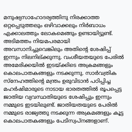
മനുഷ്യസാഹോദര്യത്തിനു നിരക്കാത്ത
ഒറ്റപ്പെടുത്തലും ഒഴിവാക്കലും നിര്‍ബാധം
എക്കാലത്തും ലോകമെങ്ങും ഉണ്ടായിട്ടുണ്ട്.
അടിമത്തം നിയമപരമായി
അവസാനിച്ചുവെങ്കിലും അതിന്റെ ശേഷിപ്പ്
ഇന്നും നിലനില്ക്കുന്നു. വംശീയതയുടെ പേരില്‍
അമേരിക്കയില്‍ ഇടയ്ക്കിടെ അക്രമങ്ങളും
കൊലപാതകങ്ങളും നടക്കുന്നു. സാര്‍വത്രിക
സ്‌നേഹത്തിന്റെ മന്ത്രം ഉരുവിടാന്‍ പഠിപ്പിച്ച
മഹര്‍ഷിമാരുടെ നാടായ ഭാരതത്തില്‍ രൂപപ്പെട്ട
ജാതിയ വ്യവസ്ഥതിയുടെ ശേഷിപ്പും ഇന്നും
നമ്മുടെ ഇടയിലുണ്ട്. ജാതിയതയുടെ പേരില്‍
നമ്മുടെ രാജ്യത്തു നടക്കുന്ന അക്രമങ്ങളും കൂട്ട
കൊലപാതകങ്ങളും പേടിസ്വപ്നങ്ങളാണ്.