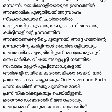
ഒന്നാണ്. ബെര്‍ഗോളിയായുടെ ഗ്രന്ഥത്തിന്
അവതാരിക എഴുതിയത് അബ്രാഹം
സ്‌കോര്‍ക്കയാണ്. ചരിത്രത്തില്‍
ആദ്യമായിട്ടാകും ഒരു യഹൂദപണ്ഡിതന്‍ ഒരു
കര്‍ദ്ദിനാളിന്റെ ഗ്രന്ഥത്തിന്
അവതരണക്കുറിപ്പെഴുതുന്നത്. അദ്ദേഹത്തിന്റെ
ഗ്രന്ഥത്തിനു കര്‍ദ്ദിനാള്‍ ബെര്‍ഗോളിയായും
അവതാരിക എഴുതിയിട്ടുണ്ട്. രണ്ടുപേരുംകൂടി
മത-ധാര്‍മിക വിഷയങ്ങളെപ്പറ്റി നടത്തിയ
സംവാദം മുപ്പത് എപ്പിസോഡുകളായി
അര്‍ജന്റീനായിലെ കത്തോലിക്കാ ടെലവിഷന്‍
പ്രക്ഷേപണം ചെയ്യുകയും On Heaven and Earth
എന്ന പേരില്‍ അതു പുസ്തകമായി
പ്രസിദ്ധീകരിക്കുകയും ചെയ്തിട്ടുണ്ട്.
മതാന്തരസംവാദത്തിന് മനോഹരവും
അനുകരണീയവുമായ സാക്ഷ്യമാണിത്.