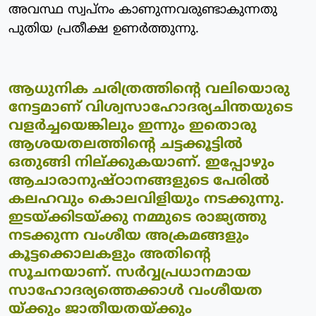
അവസ്ഥ സ്വപ്നം കാണുന്നവരുണ്ടാകുന്നതു
പുതിയ പ്രതീക്ഷ ഉണര്‍ത്തുന്നു.
ആധുനിക ചരിത്രത്തിന്റെ വലിയൊരു
നേട്ടമാണ് വിശ്വസാഹോദര്യചിന്തയുടെ
വളര്‍ച്ചയെങ്കിലും ഇന്നും ഇതൊരു
ആശയതലത്തിന്റെ ചട്ടക്കൂട്ടില്‍
ഒതുങ്ങി നില്ക്കുകയാണ്. ഇപ്പോഴും
ആചാരാനുഷ്ഠാനങ്ങളുടെ പേരില്‍
കലഹവും കൊലവിളിയും നടക്കുന്നു.
ഇടയ്ക്കിടയ്ക്കു നമ്മുടെ രാജ്യത്തു
നടക്കുന്ന വംശീയ അക്രമങ്ങളും
കൂട്ടക്കൊലകളും അതിന്റെ
സൂചനയാണ്. സര്‍വ്വപ്രധാനമായ
സാഹോദര്യത്തെക്കാള്‍ വംശീയത
യ്ക്കും ജാതീയതയ്ക്കും