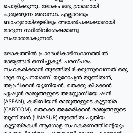
പൊളിക്കുന്നു. ലോകം ഒരു ഗ്രാമമായി
ചുരുങ്ങുന്ന അവസ്ഥ. എല്ലാവരും
ബാഹ്യമായിട്ടെങ്കിലും അയല്‍പക്കക്കാരായി
മാറുന്ന സ്ഥിതിവിശേഷമാണു
സംജാതമാകുന്നത്.
ലോകത്തില്‍ പ്രാദേശികാടിസ്ഥാനത്തില്‍
രാജ്യങ്ങള്‍ ഒന്നിച്ചുകൂടി പരസ്പരം
സഹകരിക്കാന്‍ തുടങ്ങിയിരിക്കുന്നുവെന്നത് ഒരു
ശുഭ സൂചനയാണ്. യൂറോപ്യന്‍ യൂണിയന്‍,
ആഫ്രിക്കന്‍ യൂണിയന്‍, തെക്കു കിഴക്കന്‍
ഏഷ്യന്‍ രാജ്യങ്ങളുടെ അസ്സോസിയേ ഷന്‍
(ASEAN), കരീബിയന്‍ രാജ്യങ്ങളുടെ കൂട്ടായ്മ
(CARICOM), തെക്കെ അമേരിക്കന്‍ രാജ്യങ്ങളുടെ
യൂണിയന്‍ (UNASUR) തുടങ്ങിയ പുതിയ
കൂട്ടായ്മകള്‍ ആഗോള സഹകരണത്തിന്റെയും