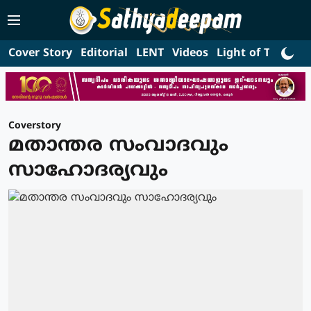
Cover Story
Editorial
LENT
Videos
Light of Truth
L
Coverstory
മതാന്തര സംവാദവും
സാഹോദര്യവും