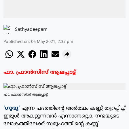
Sathyadeepam
Published on
:
06 May 2021, 2:37 pm
ഫാ. ഫ്രാന്‍സിസ് ആലപ്പാട്ട്
ഫാ. ഫ്രാന്‍സിസ് ആലപ്പാട്ട്
'ഗുരു'
എന്ന പദത്തിന്റെ അര്‍ത്ഥം കണ്ണ് തുറപ്പിച്ച്
ഇരുള്‍ അകറ്റുന്നവന്‍ എന്നാണല്ലൊ. നന്മയുടെ
ലോകത്തിലേക്ക് സമൂഹത്തിന്റെ കണ്ണ്