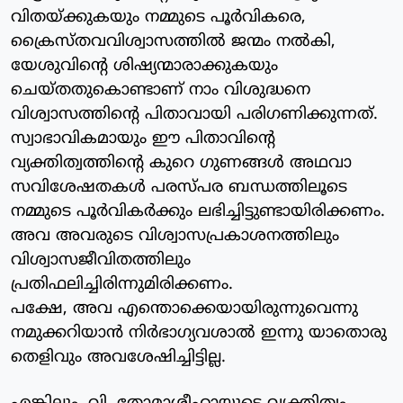
വിതയ്ക്കുകയും നമ്മുടെ പൂര്‍വികരെ,
ക്രൈസ്തവവിശ്വാസത്തില്‍ ജന്മം നല്‍കി,
യേശുവിന്റെ ശിഷ്യന്മാരാക്കുകയും
ചെയ്തതുകൊണ്ടാണ് നാം വിശുദ്ധനെ
വിശ്വാസത്തിന്റെ പിതാവായി പരിഗണിക്കുന്നത്.
സ്വാഭാവികമായും ഈ പിതാവിന്റെ
വ്യക്തിത്വത്തിന്റെ കുറെ ഗുണങ്ങള്‍ അഥവാ
സവിശേഷതകള്‍ പരസ്പര ബന്ധത്തിലൂടെ
നമ്മുടെ പൂര്‍വികര്‍ക്കും ലഭിച്ചിട്ടുണ്ടായിരിക്കണം.
അവ അവരുടെ വിശ്വാസപ്രകാശനത്തിലും
വിശ്വാസജീവിതത്തിലും
പ്രതിഫലിച്ചിരിന്നുമിരിക്കണം.
പക്ഷേ, അവ എന്തൊക്കെയായിരുന്നുവെന്നു
നമുക്കറിയാന്‍ നിര്‍ഭാഗ്യവശാല്‍ ഇന്നു യാതൊരു
തെളിവും അവശേഷിച്ചിട്ടില്ല.