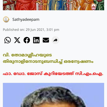
Sathyadeepam
Published on
:
29 Jun 2021, 3:01 pm
വി. തോമാശ്ലീഹയുടെ
തിരുനാളിനോടനുബന്ധിച്ച് ഒരന്വേഷണം
ഫാ. ഡോ. ജോസ് കുറിയേടത്ത് സി.എം.ഐ.