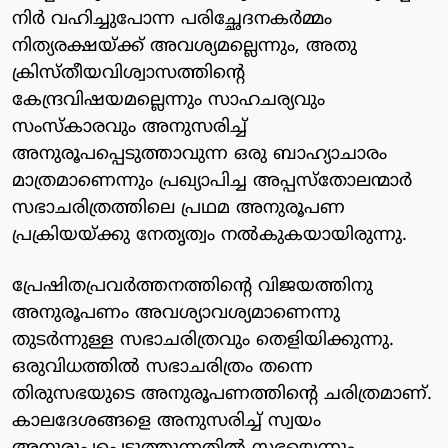
നിര്‍ വഹിച്ചുപോന്ന പരിച്ഛേദനകര്‍മ്മം
നിത്യരക്ഷയ്ക്ക് അവശ്യമല്ലെന്നും, അതു
ക്രിസ്തീയവിശ്വാസത്തിന്റെ
കേന്ദ്രവിഷയമല്ലെന്നും സാഹചര്യവും
സംസ്‌കാരവും അനുസരിച്ച്
അനുരൂപപ്പെടുത്താവുന്ന ഒരു ബാഹ്യാചാരം
മാത്രമാണെന്നും പ്രഖ്യാപിച്ച അപ്പസ്‌തോലന്മാര്‍
സഭാചരിത്രത്തിലെ പ്രഥമ അനുരൂപണ
പ്രക്രിയയ്ക്കു നേതൃത്വം നല്‍കുകയായിരുന്നു.
പ്രേഷിതപ്രവര്‍ത്തനത്തിന്റെ വിജയത്തിനു
അനുരൂപണം അവശ്യാവശ്യമാണെന്നു
തുടര്‍ന്നുള്ള സഭാചരിത്രവും തെളിയിക്കുന്നു.
ഒരുവിധത്തില്‍ സഭാചരിത്രം തന്നെ
തിരുസഭയുടെ അനുരൂപണത്തിന്റെ ചരിത്രമാണ്.
കാലദേശങ്ങളെ അനുസരിച്ച് സ്വയം