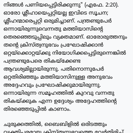
നിങ്ങള്‍ പണിയപ്പെട്ടിരിക്കുന്നു" (എഫേ. 2:20).
ഓരോ ശ്ലീഹായെപ്പറ്റിയല്ല ഇവിടെ സൂചന;
ശ്ലീഹന്മാരെപ്പറ്റി ഒരുമിച്ചാണ്. പന്ത്രണ്ടുപേര്‍
ഒന്നായിരുന്നുവെന്നതു മത്തിയാസിന്റെ
തെരഞ്ഞെടുപ്പിലും വ്യക്തമാണ്. ഓരോരുത്തനും
തന്റെ ക്രിസ്ത്വനുഭവം പ്രഘോഷിക്കാന്‍
ഒറ്റയ്‌ക്കൊറ്റയ്ക്കു നിയോഗിക്കപ്പെട്ടിരുന്നെങ്കില്‍
പന്ത്രണ്ടുപേരെ തികയ്‌ക്കേണ്ട
ആവശ്യമില്ലായിരുന്നു. പതിനൊന്നുപേര്‍
ഒറ്റതിരിഞ്ഞും മത്തിയാസിനുള്ള അനുഭവം
അദ്ദേഹവും പ്രഘോഷിക്കുമായിരുന്നു.
ഒന്നായിരുന്ന സമൂഹത്തില്‍ കുറവു വന്നതു
തികയ്ക്കുക എന്ന ഉദ്ദേശ്യം അദ്ദേഹത്തിന്റെ
തിരഞ്ഞെടുപ്പില്‍ കാണാം.
ചുരുക്കത്തില്‍, ബൈബിളില്‍ ഒരിടത്തും
വ്യക്തിപരമായ ക്രിസ്ത്വനുഭവത്തെ വേര്‍തിരിച്ച്