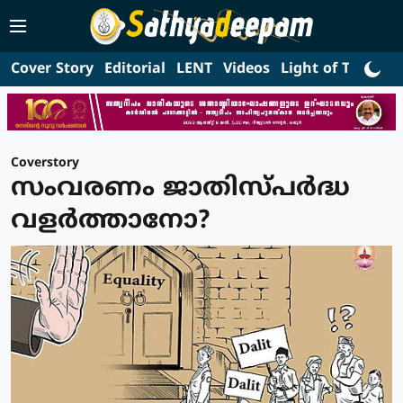
Cover Story
Editorial
LENT
Videos
Light of Truth
L
Coverstory
സംവരണം ജാതിസ്പര്‍ദ്ധ
വളര്‍ത്താനോ?