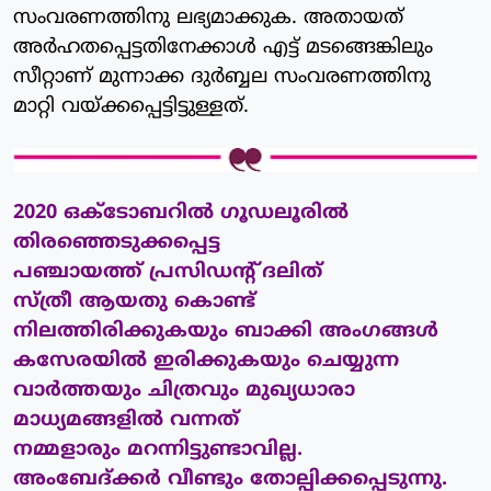
സംവരണത്തിനു ലഭ്യമാക്കുക. അതായത്
അര്‍ഹതപ്പെട്ടതിനേക്കാള്‍ എട്ട് മടങ്ങെങ്കിലും
സീറ്റാണ് മുന്നാക്ക ദുര്‍ബ്ബല സംവരണത്തിനു
മാറ്റി വയ്ക്കപ്പെട്ടിട്ടുള്ളത്.
2020 ഒക്‌ടോബറില്‍ ഗൂഡലൂരില്‍
തിരഞ്ഞെടുക്കപ്പെട്ട
പഞ്ചായത്ത് പ്രസിഡന്റ് ദലിത്
സ്ത്രീ
ആയതു കൊണ്ട്
നിലത്തിരിക്കുകയും ബാക്കി
അംഗങ്ങള്‍
കസേരയില്‍ ഇരിക്കുകയും ചെയ്യുന്ന
വാര്‍ത്തയും ചിത്രവും മുഖ്യധാരാ
മാധ്യമങ്ങളില്‍ വന്നത്
നമ്മളാരും മറന്നിട്ടുണ്ടാവില്ല.
അംബേദ്ക്കര്‍ വീണ്ടും തോല്പിക്കപ്പെടുന്നു.