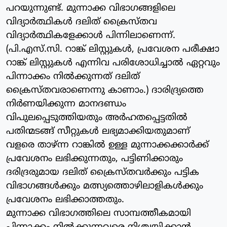
പറയുന്നുണ്ട്. മുന്നാക്ക വിഭാഗങ്ങളിലെ
വിദ്യാര്‍ത്ഥികള്‍ ദലിത് ക്രൈസ്തവ
വിദ്യാര്‍ത്ഥികളേക്കാള്‍ പിന്നിലാണെന്ന്.
(പി.എസ്.സി. റാങ്ക് ലിസ്റ്റുകള്‍, പ്രവേശന പരീക്ഷാ
റാങ്ക് ലിസ്റ്റുകള്‍ എന്നിവ പരിശോധിച്ചാല്‍ ഏറ്റവും
പിന്നാക്കം നില്‍ക്കുന്നത് ദലിത്
ക്രൈസ്തവരാണെന്നു കാണാം.) ദാരിദ്ര്യത്തെ
നിര്‍ണയിക്കുന്ന മാനദണ്ഡം
വിപുലപ്പെടുത്തിയതും അര്‍ഹതപ്പെട്ടതില്‍
പതിന്മടങ്ങ് സീറ്റുകള്‍ ലഭ്യമാക്കിയതുമാണ്
വളരെ താഴ്ന്ന റാങ്കില്‍ ഉള്ള മുന്നാക്കക്കാര്‍ക്ക്
പ്രവേശനം ലഭിക്കുന്നതും, പട്ടിണിക്കാരും
ദരിദ്രരുമായ ദലിത് ക്രൈസ്തവര്‍ക്കും പട്ടിക
വിഭാഗങ്ങള്‍ക്കും മത്സ്യത്തൊഴിലാളികള്‍ക്കും
പ്രവേശനം ലഭിക്കാത്തതും.
മുന്നാക്ക വിഭാഗത്തിലെ സാമ്പത്തീകമായി