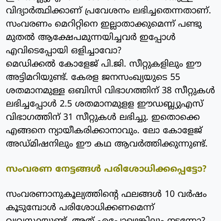
വിദ്യാര്‍ത്ഥിക്കാണ് പ്രവേശനം ലഭിച്ചതെന്നതാണ്.
സംവരണം മെറിറ്റിനെ ഇല്ലാതാക്കുമെന്ന് പണ്ടു
മുതല്‍ ആക്ഷേപമുന്നയിച്ചവര്‍ ഇപ്പോള്‍
എവിടെപ്പോയി ഒളിച്ചാവോ?
മെഡിക്കല്‍ കോളേജ് പി.ജി. സീറ്റുകളിലും ഈ
അട്ടിമറിയുണ്ട്. കേരള ജനസംഖ്യയുടെ 55
ശതമാനമുള്ള ഒബിസി വിഭാഗത്തിന് 38 സീറ്റുകള്‍
ലഭിച്ചപ്പോള്‍ 2.5 ശതമാനമുളള ഈഡബ്ല്യുഎസ്
വിഭാഗത്തിന് 31 സീറ്റുകള്‍ ലഭിച്ചു. ഇതൊക്കെ
എങ്ങനെ ന്യായീകരിക്കാനാവും. ലോ കോളേജ്
അഡ്മിഷനിലും ഈ കഥ ആവര്‍ത്തിക്കുന്നുണ്ട്.
സംവരണ നേട്ടങ്ങള്‍ പരിശോധിക്കപ്പെട്ടോ?
സംവരണാനുകൂല്യത്തിന്റെ ഫലങ്ങള്‍ 10 വര്‍ഷം
കൂടുമ്പോള്‍ പരിശോധിക്കണമെന്ന്