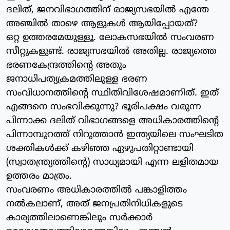
ദലിത്, ജനവിഭാഗത്തിന് രാജ്യസഭയില്‍ എന്തേ
അഞ്ചില്‍ താഴെ ആളുകള്‍ ആയിപ്പോയത്?
ഒറ്റ ഉത്തരമേയുള്ളൂ. ലോകസഭയില്‍ സംവരണ
സീറ്റുകളുണ്ട്. രാജ്യസഭയില്‍ അതില്ല. രാജ്യത്തെ
ഭരണകേന്ദ്രത്തിന്റെ അതും
ജനാധിപത്യക്രമത്തിലുള്ള ഭരണ
സംവിധാനത്തിന്റെ സ്ഥിതിവിശേഷമാണിത്. ഇത്
എങ്ങനെ സംഭവിക്കുന്നു? ഭൂരിപക്ഷം വരുന്ന
പിന്നാക്ക ദലിത് വിഭാഗങ്ങളെ അധികാരത്തിന്റെ
പിന്നാമ്പുറത്ത് നിറുത്താന്‍ ഇന്ത്യയിലെ സംഘടിത
ശക്തികള്‍ക്ക് കഴിഞ്ഞ ഏഴുപതിറ്റാണ്ടായി
(സ്വാതന്ത്ര്യത്തിന്റെ) സാധ്യമായി എന്ന ലളിതമായ
ഉത്തരം മാത്രം.
സംവരണം അധികാരത്തില്‍ പങ്കാളിത്തം
നല്‍കലാണ്, അത് ജനപ്രതിനിധികളുടെ
കാര്യത്തിലാണെങ്കിലും സര്‍ക്കാര്‍