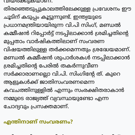
വിയര്‍ക്കുകയാണ്.
തിരഞ്ഞെടുപ്പുകാലത്തിലേക്കുള്ള പ്രവേശനം ഈ
ചൂടിന് കടുപ്പം കൂട്ടുന്നുണ്ട്. ഇന്ത്യയുടെ
പ്രധാനമന്ത്രിയായിരുന്ന വി.പി സിംഗ്, മണ്ഡല്‍
കമ്മീഷന്‍ റിപ്പോര്‍ട്ട് നടപ്പിലാക്കാന്‍ ശ്രമിച്ചതിന്റെ
മുപ്പതാം വാര്‍ഷികത്തിലാണ് സംവരണ
വിഷയത്തിലുള്ള തര്‍ക്കമെന്നതും ശ്രദ്ധേയമാണ്.
മണ്ഡല്‍ കമ്മീഷന്‍ ശുപാര്‍ശകള്‍ നടപ്പിലാക്കാന്‍
ശ്രമിച്ചതിന്റെ പേരില്‍ തകര്‍ന്നുവീണ
സര്‍ക്കാരാണല്ലൊ വി.പി. സിംഗിന്റേ ത്. കുറെ
ആളുകള്‍ക്ക് ജാതിസംവരണമെന്ന
കവചത്തിനുള്ളില്‍ എന്നും സംരക്ഷിതരാകാന്‍
നമ്മുടെ രാജ്യത്ത് വ്യവസ്ഥയുണ്ടോ എന്ന
ചോദ്യവും പ്രസക്തമാണ്.
എന്തിനാണ് സംവരണം?