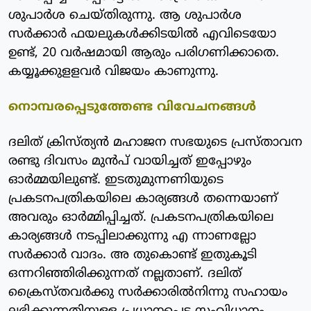
ശുപാര്‍ശ ചെയ്തിരുന്നു. ആ ശുപാര്‍ശ
സര്‍ക്കാര്‍ ഫയലുകള്‍ക്കിടയില്‍ എവിടെയോ
ഉണ്ട്, 20 വര്‍ഷമായി ആരും പരിഗണിക്കാതെ.
കയ്യൂക്കുളളവര്‍ വിജയം കാണുന്നു.
നൊമ്പരപ്പെടുത്തേണ്ട വിവേചനങ്ങള്‍
ദലിത് ക്രിസ്ത്യന്‍ മഹാജന സഭയുടെ പ്രസ്താവന
രണ്ടു ദിവസം മുന്‍പ് വായിച്ചത് ഇപ്പോഴും
ഓര്‍മ്മയിലുണ്ട്. ഇടതുമുന്നണിയുടെ
പ്രകടനപത്രികയിലെ കാര്യങ്ങള്‍ തന്നെയാണ്
അവരും ഓര്‍മ്മിപ്പിച്ചത്. പ്രകടനപത്രികയിലെ
കാര്യങ്ങള്‍ നടപ്പിലാക്കുന്നു എ ന്നാണല്ലോ
സര്‍ക്കാര്‍ വാദം. അ തുകൊണ്ട് ഇതുകൂടി
ഒന്നറിഞ്ഞിരിക്കുന്നത് നല്ലതാണ്. ദലിത്
ക്രൈസ്തവര്‍ക്കു സര്‍ക്കാരില്‍നിന്നു സഹായം