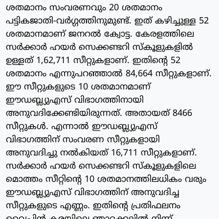
ശതമാനം സംവരണവും 20 ശതമാനം
പട്ടികജാതി-വര്‍ഗ്ഗത്തിനുമുണ്ട്. ഇത് കഴിച്ചുള്ള 52
ശതമാനമാണ് ജനറല്‍ ക്വോട്ട. കേരളത്തിലെ
സര്‍ക്കാര്‍ ഹയര്‍ സെക്കണ്ടറി സ്‌കൂളുകളില്‍
ഉള്ളത് 1,62,711 സീറ്റുകളാണ്. ഇതിന്റെ 52
ശതമാനം എന്നുപറഞ്ഞാല്‍ 84,664 സീറ്റുകളാണ്.
ഈ സീറ്റുകളുടെ 10 ശതമാനമാണ്
ഈഡബ്ല്യുഎസ് വിഭാഗത്തിനായി
അനുവദിക്കേണ്ടിയിരുന്നത്. അതായത് 8466
സീറ്റുകള്‍. എന്നാല്‍ ഈഡബ്ല്യുഎസ്
വിഭാഗത്തിന് സംവരണ സീറ്റുകളായി
അനുവദിച്ചു നല്‍കിയത് 16,711 സീറ്റുകളാണ്.
സര്‍ക്കാര്‍ ഹയര്‍ സെക്കണ്ടറി സ്‌കൂളുകളിലെ
മൊത്തം സീറ്റിന്റെ 10 ശതമാനത്തിലധികം വരും
ഈഡബ്ല്യുഎസ് വിഭാഗത്തിന് അനുവദിച്ച
സീറ്റുകളുടെ എണ്ണം. ഇതിന്റെ പ്രതിഫലനം