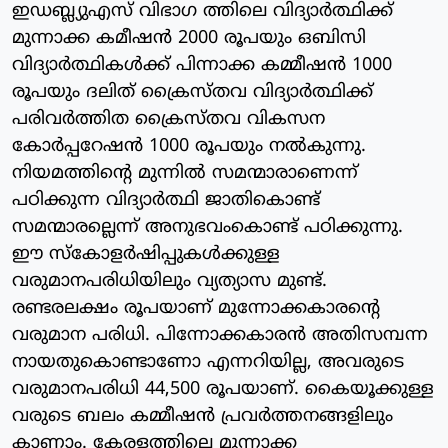
ഇഡബ്ല്യുഎസ് വിഭാഗ ത്തിലെ വിദ്യാര്‍ത്ഥിക്ക്
മുന്നാക്ക കമീഷന്‍ 2000 രൂപയും ഒബിസി
വിദ്യാര്‍ത്ഥികള്‍ക്ക് പിന്നാക്ക കമ്മീഷന്‍ 1000
രൂപയും ദലിത് ക്രൈസ്തവ വിദ്യാര്‍ത്ഥിക്ക്
പരിവര്‍ത്തിത ക്രൈസ്തവ വികസന
കോര്‍പ്പറേഷന്‍ 1000 രൂപയും നല്‍കുന്നു.
നിയമത്തിന്റെ മുന്നില്‍ സമന്മാരാണെന്ന്
പഠിക്കുന്ന വിദ്യാര്‍ത്ഥി ജാതികൊണ്ട്
സമന്മാരല്ലെന്ന് അനുഭവംകൊണ്ട് പഠിക്കുന്നു.
ഈ സ്‌കോളര്‍ഷിപ്പുകള്‍ക്കുള്ള
വരുമാനപരിധിയിലും വ്യത്യാസ മുണ്ട്.
രണ്ടരലക്ഷം രൂപയാണ് മുന്നോക്കകാരന്റെ
വരുമാന പരിധി. പിന്നോക്കകാരന്‍ അതിസമ്പന്ന
നായതുകൊണ്ടാണോ എന്നറിയില്ല, അവരുടെ
വരുമാനപരിധി 44,500 രൂപയാണ്. കൈയൂക്കുള്ള
വരുടെ ബലം കമ്മീഷന്‍ പ്രവര്‍ത്തനങ്ങളിലും
കാണാം. കേരളത്തിലെ മുന്നാക്ക