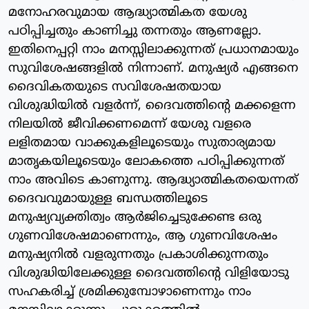
മനോഹരവുമായ ആദ്ധ്യാത്മികത യേശു
പഠിപ്പിച്ചതും കാണിച്ചു തന്നതും ആണല്ലോ.
ഇതിനെപ്പറ്റി നാം മനസ്സിലാക്കുന്നത് പ്രധാനമായും
സുവിശേഷങ്ങളില്‍ നിന്നാണ്. മനുഷ്യര്‍ എങ്ങനെ
ദൈവികതയുടെ സവിശേഷതയായ
വിശുദ്ധിയില്‍ വളര്‍ന്ന്, ദൈവത്തിന്റെ മക്കളെന്ന
നിലയില്‍ ജീവിക്കണമെന്ന് യേശു വളരെ
ലളിതമായ വാക്കുകളിലൂടെയും സുതാര്യമായ
മാതൃകയിലൂടെയും ലോകത്തെ പഠിപ്പിക്കുന്നത്
നാം അവിടെ കാണുന്നു. ആദ്ധ്യാത്മികതയെന്നത്
ദൈവവുമായുള്ള ബന്ധത്തിലൂടെ
മനുഷ്യവ്യക്തിത്വം ആര്‍ജിച്ചെടുക്കേണ്ട ഒരു
ഗുണവിശേഷമാണെന്നും, ആ ഗുണവിശേഷം
മനുഷ്യനില്‍ വളരുന്നതും പ്രകാശിക്കുന്നതും
വിശുദ്ധിയിലേക്കുള്ള ദൈവത്തിന്റെ വിളിയോടു
സഹകരിച്ച് ശ്രമിക്കുമ്പോഴാണെന്നും നാം