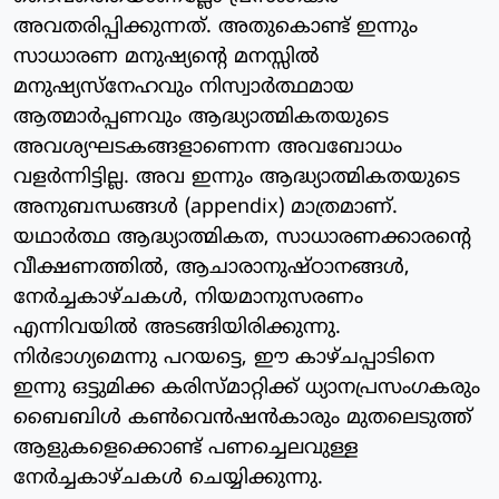
അവതരിപ്പിക്കുന്നത്. അതുകൊണ്ട് ഇന്നും
സാധാരണ മനുഷ്യന്റെ മനസ്സില്‍
മനുഷ്യസ്‌നേഹവും നിസ്വാര്‍ത്ഥമായ
ആത്മാര്‍പ്പണവും ആദ്ധ്യാത്മികതയുടെ
അവശ്യഘടകങ്ങളാണെന്ന അവബോധം
വളര്‍ന്നിട്ടില്ല. അവ ഇന്നും ആദ്ധ്യാത്മികതയുടെ
അനുബന്ധങ്ങള്‍ (appendix) മാത്രമാണ്.
യഥാര്‍ത്ഥ ആദ്ധ്യാത്മികത, സാധാരണക്കാരന്റെ
വീക്ഷണത്തില്‍, ആചാരാനുഷ്ഠാനങ്ങള്‍,
നേര്‍ച്ചകാഴ്ചകള്‍, നിയമാനുസരണം
എന്നിവയില്‍ അടങ്ങിയിരിക്കുന്നു.
നിര്‍ഭാഗ്യമെന്നു പറയട്ടെ, ഈ കാഴ്ചപ്പാടിനെ
ഇന്നു ഒട്ടുമിക്ക കരിസ്മാറ്റിക്ക് ധ്യാനപ്രസംഗകരും
ബൈബിള്‍ കണ്‍വെന്‍ഷന്‍കാരും മുതലെടുത്ത്
ആളുകളെക്കൊണ്ട് പണച്ചെലവുള്ള
നേര്‍ച്ചകാഴ്ചകള്‍ ചെയ്യിക്കുന്നു.