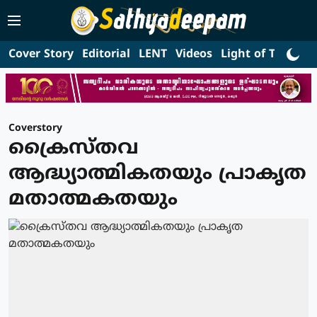
Cover Story
Editorial
LENT
Videos
Light of Truth
L
Coverstory
ക്രൈസ്തവ
ആദ്ധ്യാത്മികതയും പ്രാകൃത
മതാത്മകതയും