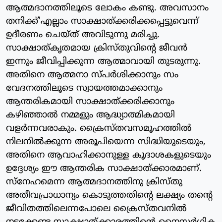
ആത്മദാനത്തിലൂടെ ലോകം കണ്ടു. അവസാനം
തനിക്ക്'എല്ലാം സാക്ഷാത്ക്കരിക്കപ്പെട്ടുവെന്ന്
ഉദീരണം ചെയ്ത് അവിടുന്നു മരിച്ചു.
സാക്ഷാത്കൃതമായ ക്രിസ്തുവിന്റെ ജീവന്‍
ഇന്നും ജീവിപ്പിക്കുന്ന ആത്മാവായി തുടരുന്നു.
അതിനെ ആത്മനാ സ്പര്‍ശിക്കാനും സം
വേദനത്തിലൂടെ സ്വായത്തമാക്കാനും
ആന്തരികമായി സാക്ഷാത്ക്കരിക്കാനും
കഴിഞ്ഞാല്‍ നമ്മളും ആദ്ധ്യാത്മികമായി
വളര്‍ന്നവരാകും. ക്രൈസ്തവസമൂഹത്തില്‍
നിലനില്‍ക്കുന്ന അരൂപിയെന്ന സിദ്ധിയുടെയും,
അതിനെ ആവാഹിക്കാനുള്ള കൂദാശകളുടെയും
ഉദ്ദേശ്യം ഈ ആന്തരിക സാക്ഷാത്ക്കാരമാണ്.
സ്‌നേഹമെന്ന ആത്മദാനത്തിനു ക്രിസ്തു
അതീവപ്രാധാന്യം കൊടുത്തതിന്റെ ലക്ഷ്യം തന്റെ
ജീവിതത്തിലെന്നപോലെ ക്രൈസ്തവനില്‍