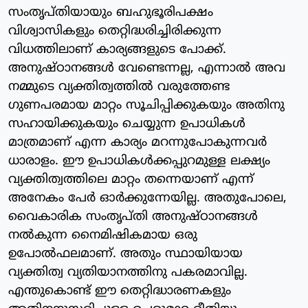
സംതൃപ്തിയായും ബഹുഭൂരിപക്ഷം
വിശ്വാസികളും തെറ്റിദ്ധരിച്ചിരിക്കുന്ന
വിധത്തിലാണ് കാര്യങ്ങളുടെ പോക്ക്.
അനുഷ്ഠാനങ്ങള്‍ വേണ്ടെന്നല്ല, എന്നാല്‍ അവ
നമ്മുടെ വ്യക്തിത്വത്തില്‍ വരുത്തേണ്ട
ഗുണപരമായ മാറ്റം സൂചിപ്പിക്കുകയും അതിനു
സഹായിക്കുകയും ചെയ്യുന്ന ഉപാധികള്‍
മാത്രമാണ് എന്ന കാര്യം മറന്നുപോകുന്നവര്‍
ധാരാളം. ഈ ഉപാധികള്‍ക്കപ്പുറമുള്ള ലക്ഷ്യം
വ്യക്തിത്വത്തിലെ മാറ്റം തന്നെയാണ് എന്ന്
അനേകം പേര്‍ ഓര്‍ക്കുന്നേയില്ല. അതുപോലെ,
വൈകാരിക സംതൃപ്തി അനുഷ്ഠാനങ്ങള്‍
നല്‍കുന്ന നൈമിഷികമായ ഒരു
ഉപോല്‍ഫലമാണ്. അതും സ്ഥായിയായ
വ്യക്തിത്വ വ്യതിയാനത്തിനു പകരമാവില്ല.
എന്തുകൊണ്ട് ഈ തെറ്റിദ്ധാരണകളും