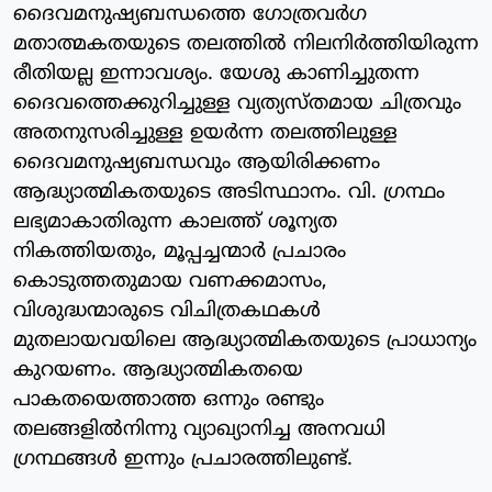
ദൈവമനുഷ്യബന്ധത്തെ ഗോത്രവര്‍ഗ
മതാത്മകതയുടെ തലത്തില്‍ നിലനിര്‍ത്തിയിരുന്ന
രീതിയല്ല ഇന്നാവശ്യം. യേശു കാണിച്ചുതന്ന
ദൈവത്തെക്കുറിച്ചുള്ള വ്യത്യസ്തമായ ചിത്രവും
അതനുസരിച്ചുള്ള ഉയര്‍ന്ന തലത്തിലുള്ള
ദൈവമനുഷ്യബന്ധവും ആയിരിക്കണം
ആദ്ധ്യാത്മികതയുടെ അടിസ്ഥാനം. വി. ഗ്രന്ഥം
ലഭ്യമാകാതിരുന്ന കാലത്ത് ശൂന്യത
നികത്തിയതും, മൂപ്പച്ചന്മാര്‍ പ്രചാരം
കൊടുത്തതുമായ വണക്കമാസം,
വിശുദ്ധന്മാരുടെ വിചിത്രകഥകള്‍
മുതലായവയിലെ ആദ്ധ്യാത്മികതയുടെ പ്രാധാന്യം
കുറയണം. ആദ്ധ്യാത്മികതയെ
പാകതയെത്താത്ത ഒന്നും രണ്ടും
തലങ്ങളില്‍നിന്നു വ്യാഖ്യാനിച്ച അനവധി
ഗ്രന്ഥങ്ങള്‍ ഇന്നും പ്രചാരത്തിലുണ്ട്.