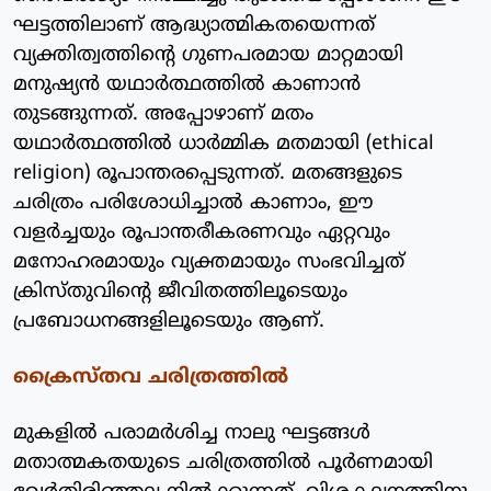
ഘട്ടത്തിലാണ് ആദ്ധ്യാത്മികതയെന്നത്
വ്യക്തിത്വത്തിന്റെ ഗുണപരമായ മാറ്റമായി
മനുഷ്യന്‍ യഥാര്‍ത്ഥത്തില്‍ കാണാന്‍
തുടങ്ങുന്നത്. അപ്പോഴാണ് മതം
യഥാര്‍ത്ഥത്തില്‍ ധാര്‍മ്മിക മതമായി (ethical
religion) രൂപാന്തരപ്പെടുന്നത്. മതങ്ങളുടെ
ചരിത്രം പരിശോധിച്ചാല്‍ കാണാം, ഈ
വളര്‍ച്ചയും രൂപാന്തരീകരണവും ഏറ്റവും
മനോഹരമായും വ്യക്തമായും സംഭവിച്ചത്
ക്രിസ്തുവിന്റെ ജീവിതത്തിലൂടെയും
പ്രബോധനങ്ങളിലൂടെയും ആണ്.
ക്രൈസ്തവ ചരിത്രത്തില്‍
മുകളില്‍ പരാമര്‍ശിച്ച നാലു ഘട്ടങ്ങള്‍
മതാത്മകതയുടെ ചരിത്രത്തില്‍ പൂര്‍ണമായി