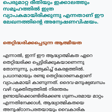
പെരുമാറ്റ രീതിയും ഇക്കാലത്തും
സമൂഹത്തില്‍ ഇത്ര
വ്യാപകമായിരിക്കുന്നു എന്നതാണ് ഈ
ലേഖനത്തിന്റെ അന്വേഷണവിഷയം.
തെറ്റിദ്ധരിക്കപ്പെടുന്ന ആത്മീയത
എന്നാല്‍, ഇന്ന് ഈ ആദ്ധ്യാത്മികത ഏറെ
തെറ്റിദ്ധരിക്ക പ്പെട്ടിരിക്കുകയാണെന്നു
തോന്നുന്നു, പ്രത്യേകിച്ച് കേരളത്തില്‍.
പ്രധാനമായും രണ്ടു തെറ്റിദ്ധാരണകളാണ്
വ്യാപകമായി കാണുന്നത്. ദൈവ-മനുഷ്യബന്ധം
വഴി വ്യക്തിത്വത്തില്‍ നിരന്തരം
ഉണ്ടായിക്കൊണ്ടിരിക്കേണ്ട ഗുണപരമായ മാറ്റം
എന്നതിനേക്കാള്‍, ആദ്ധ്യാത്മികതയെ
അനുഷ്ഠാനപരതയായും വൈകാരിക