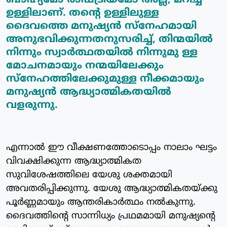
ബാഹ്യമോ രാഷ്ട്രീയമോ അല്ല, മറിച്ച്
ഉള്ളിലാണ്. തന്റെ ഉള്ളിലുള്ള
ദൈവത്തെ മനുഷ്യന്‍ സ്‌നേഹമായി
അനുഭവിക്കുന്നതനുസരിച്ച്, തിന്മയില്‍
നിന്നും സ്വാര്‍ത്ഥതയില്‍ നിന്നുമു ള്ള
മോചനമായും നന്മയിലേക്കും
സ്‌നേഹത്തിലേക്കുമുള്ള നീക്കമായും
മനുഷ്യന്‍ ആദ്ധ്യാത്മികതയില്‍
വളരുന്നു.
എന്നാല്‍ ഈ വീക്ഷണത്തോടൊപ്പം നാലാം ഘട്ടം
വിവക്ഷിക്കുന്ന ആദ്ധ്യാത്മികത
സുവിശേഷത്തിലെ യേശു ശക്തമായി
അവതരിപ്പിക്കുന്നു. യേശു ആദ്ധ്യാത്മികതയ്ക്കു
പൂര്‍ണ്ണമായും ആന്തരികാര്‍ത്ഥം നല്‍കുന്നു.
ദൈവത്തിന്റെ സാന്നിധ്യം പ്രഥമമായി മനുഷ്യന്റെ