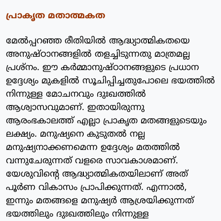
പ്രാകൃത മതാത്മകത
മേല്‍പ്പറഞ്ഞ രീതിയില്‍ ആദ്ധ്യാത്മികതയെ
അനുഷ്ഠാനങ്ങളില്‍ തളച്ചിടുന്നതു മാത്രമല്ല
പ്രശ്‌നം. ഈ കര്‍മ്മാനുഷ്ഠാനങ്ങളുടെ പ്രധാന
ഉദ്ദേശ്യം മുകളില്‍ സൂചിപ്പിച്ചതുപോലെ ഭയത്തില്‍
നിന്നുള്ള മോചനവും ദുഃഖത്തില്‍
ആശ്വാസവുമാണ്. ഇതായിരുന്നു
ആരംഭകാലത്ത് എല്ലാ പ്രാകൃത മതങ്ങളുടെയും
ലക്ഷ്യം. മനുഷ്യനെ കുടുതല്‍ നല്ല
മനുഷ്യനാക്കണമെന്ന ഉദ്ദേശ്യം മതത്തില്‍
വന്നുചേരുന്നത് വളരെ സാവകാശമാണ്.
യേശുവിന്റെ ആദ്ധ്യാത്മികതയിലാണ് അത്
പൂര്‍ണ വികാസം പ്രാപിക്കുന്നത്. എന്നാല്‍,
ഇന്നും മതങ്ങളെ മനുഷ്യര്‍ ആശ്രയിക്കുന്നത്
ഭയത്തിലും ദുഃഖത്തിലും നിന്നുള്ള