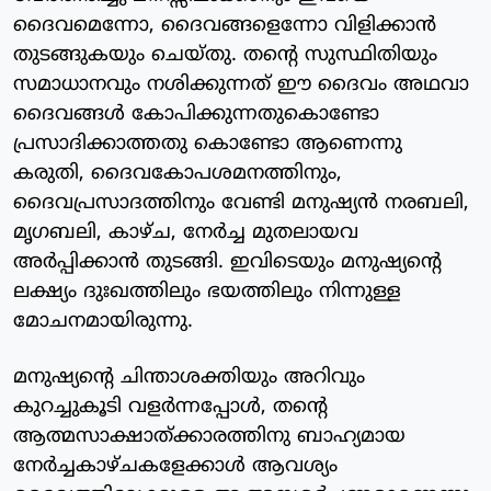
ദൈവമെന്നോ, ദൈവങ്ങളെന്നോ വിളിക്കാന്‍
തുടങ്ങുകയും ചെയ്തു. തന്റെ സുസ്ഥിതിയും
സമാധാനവും നശിക്കുന്നത് ഈ ദൈവം അഥവാ
ദൈവങ്ങള്‍ കോപിക്കുന്നതുകൊണ്ടോ
പ്രസാദിക്കാത്തതു കൊണ്ടോ ആണെന്നു
കരുതി, ദൈവകോപശമനത്തിനും,
ദൈവപ്രസാദത്തിനും വേണ്ടി മനുഷ്യന്‍ നരബലി,
മൃഗബലി, കാഴ്ച, നേര്‍ച്ച മുതലായവ
അര്‍പ്പിക്കാന്‍ തുടങ്ങി. ഇവിടെയും മനുഷ്യന്റെ
ലക്ഷ്യം ദുഃഖത്തിലും ഭയത്തിലും നിന്നുള്ള
മോചനമായിരുന്നു.
മനുഷ്യന്റെ ചിന്താശക്തിയും അറിവും
കുറച്ചുകൂടി വളര്‍ന്നപ്പോള്‍, തന്റെ
ആത്മസാക്ഷാത്ക്കാരത്തിനു ബാഹ്യമായ
നേര്‍ച്ചകാഴ്ചകളേക്കാള്‍ ആവശ്യം