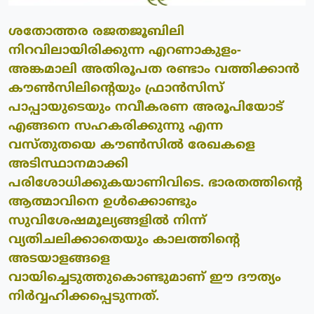
ശതോത്തര രജതജൂബിലി
നിറവിലായിരിക്കുന്ന എറണാകുളം-
അങ്കമാലി അതിരൂപത രണ്ടാം വത്തിക്കാന്‍
കൗണ്‍സിലിന്റെയും ഫ്രാന്‍സിസ്
പാപ്പായുടെയും നവീകരണ അരൂപിയോട്
എങ്ങനെ സഹകരിക്കുന്നു എന്ന
വസ്തുതയെ കൗണ്‍സില്‍ രേഖകളെ
അടിസ്ഥാനമാക്കി
പരിശോധിക്കുകയാണിവിടെ. ഭാരതത്തിന്റെ
ആത്മാവിനെ ഉള്‍ക്കൊണ്ടും
സുവിശേഷമൂല്യങ്ങളില്‍ നിന്ന്
വ്യതിചലിക്കാതെയും കാലത്തിന്റെ
അടയാളങ്ങളെ
വായിച്ചെടുത്തുകൊണ്ടുമാണ് ഈ ദൗത്യം
നിര്‍വ്വഹിക്കപ്പെടുന്നത്.