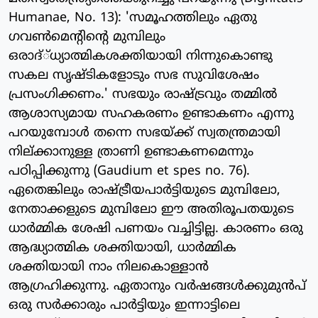
Humanae, No. 13): 'സമൂഹത്തിലും ഏതു
ഗവണ്‍മെന്റിന്റെ മുമ്പിലും
ഒരാദ്്ധ്യാത്മികശക്തിയായി നിന്നുകൊണ്ടു
സകല സൃഷ്ടികളോടും സഭ സുവിശേഷം
പ്രസംഗിക്കണം.' സഭയും രാഷ്ട്രവും തമ്മില്‍
ആശാസ്യമായ സഹകരണം ഉണ്ടാകണം എന്നു
പറയുമ്പോള്‍ തന്നെ സഭയ്ക്ക് സ്വതന്ത്രമായി
നില്ക്കാനുള്ള ത്രാണി ഉണ്ടാകണമെന്നും
പഠിപ്പിക്കുന്നു (Gaudium et spes no. 76).
ഏതെങ്കിലും രാഷ്ട്രീയപാര്‍ട്ടിയുടെ മുമ്പിലോ,
നേതാക്കളുടെ മുമ്പിലോ ഈ അതിരൂപതയുടെ
ധാര്‍മ്മിക ശേഷി പണയം വച്ചിട്ടില്ല. കാരണം ഒരു
ആദ്ധ്യാത്മിക ശക്തിയായി, ധാര്‍മ്മിക
ശക്തിയായി നാം നിലകൊള്ളാന്‍
ആഗ്രഹിക്കുന്നു. ഏതാനും വര്‍ഷങ്ങള്‍ക്കുമുന്‍പ്
ഒരു സര്‍ക്കാരും പാര്‍ട്ടിയും ഇന്നാട്ടിലെ