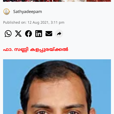
Sathyadeepam
Published on
:
12 Aug 2021, 3:11 pm
ഫാ. സണ്ണി കളപ്പുരയ്ക്കല്‍