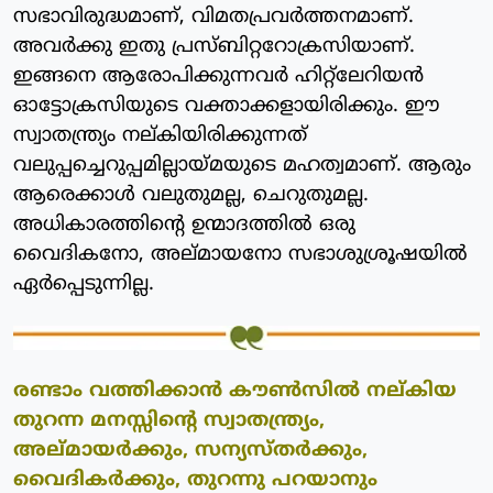
സഭാവിരുദ്ധമാണ്, വിമതപ്രവര്‍ത്തനമാണ്.
അവര്‍ക്കു ഇതു പ്രസ്ബിറ്ററോക്രസിയാണ്.
ഇങ്ങനെ ആരോപിക്കുന്നവര്‍ ഹിറ്റ്‌ലേറിയന്‍
ഓട്ടോക്രസിയുടെ വക്താക്കളായിരിക്കും. ഈ
സ്വാതന്ത്ര്യം നല്കിയിരിക്കുന്നത്
വലുപ്പച്ചെറുപ്പമില്ലായ്മയുടെ മഹത്വമാണ്. ആരും
ആരെക്കാള്‍ വലുതുമല്ല, ചെറുതുമല്ല.
അധികാരത്തിന്റെ ഉന്മാദത്തില്‍ ഒരു
വൈദികനോ, അല്മായനോ സഭാശുശ്രൂഷയില്‍
ഏര്‍പ്പെടുന്നില്ല.
രണ്ടാം വത്തിക്കാന്‍ കൗണ്‍സില്‍ നല്കിയ
തുറന്ന മനസ്സിന്റെ സ്വാതന്ത്ര്യം,
അല്മായര്‍ക്കും, സന്യസ്തര്‍ക്കും,
വൈദികര്‍ക്കും, തുറന്നു പറയാനും