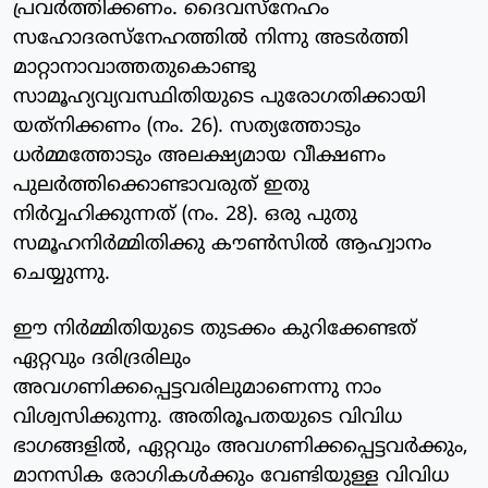
പ്രവര്‍ത്തിക്കണം. ദൈവസ്‌നേഹം
സഹോദരസ്‌നേഹത്തില്‍ നിന്നു അടര്‍ത്തി
മാറ്റാനാവാത്തതുകൊണ്ടു
സാമൂഹ്യവ്യവസ്ഥിതിയുടെ പുരോഗതിക്കായി
യത്‌നിക്കണം (നം. 26). സത്യത്തോടും
ധര്‍മ്മത്തോടും അലക്ഷ്യമായ വീക്ഷണം
പുലര്‍ത്തിക്കൊണ്ടാവരുത് ഇതു
നിര്‍വ്വഹിക്കുന്നത് (നം. 28). ഒരു പുതു
സമൂഹനിര്‍മ്മിതിക്കു കൗണ്‍സില്‍ ആഹ്വാനം
ചെയ്യുന്നു.
ഈ നിര്‍മ്മിതിയുടെ തുടക്കം കുറിക്കേണ്ടത്
ഏറ്റവും ദരിദ്രരിലും
അവഗണിക്കപ്പെട്ടവരിലുമാണെന്നു നാം
വിശ്വസിക്കുന്നു. അതിരൂപതയുടെ വിവിധ
ഭാഗങ്ങളില്‍, ഏറ്റവും അവഗണിക്കപ്പെട്ടവര്‍ക്കും,
മാനസിക രോഗികള്‍ക്കും വേണ്ടിയുള്ള വിവിധ