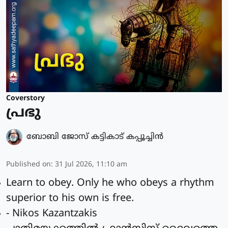
Coverstory
പ്രഭു
ബോബി ജോസ് കട്ടികാട് കപ്പൂച്ചിൻ
Published on
:
31 Jul 2026, 11:10 am
Learn to obey. Only he who obeys a rhythm
superior to his own is free.
- Nikos Kazantzakis