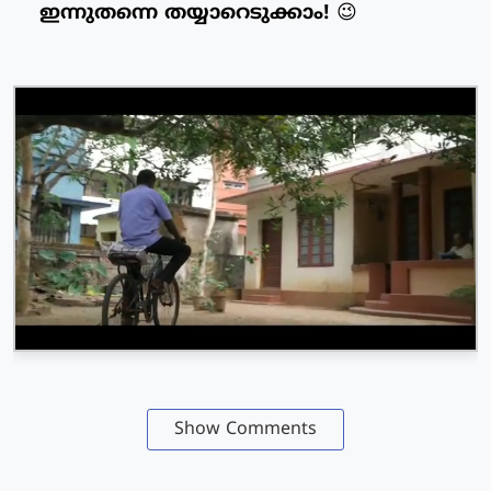
ഇന്നുതന്നെ തയ്യാറെടുക്കാം!
😉
Show Comments