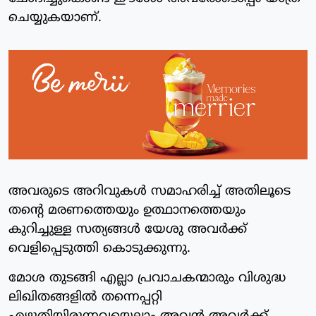
ചെയ്യുകയാണ്.
അവരുടെ അറിവുകള്‍ സമാഹരിച്ച് അതിലൂടെ
തന്റെ മരണത്തെയും ഉത്ഥാനത്തെയും
കുറിച്ചുള്ള സത്യങ്ങള്‍ യേശു അവര്‍ക്ക്
വെളിപ്പെടുത്തി കൊടുക്കുന്നു.
മോശ തുടങ്ങി എല്ലാ പ്രവാചകന്മാരും വിശുദ്ധ
ലിഖിതങ്ങളില്‍ തന്നെപ്പറ്റി