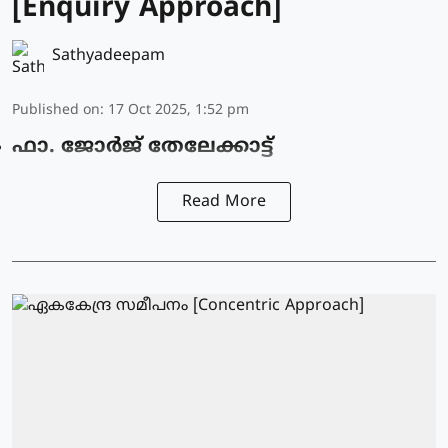
[Enquiry Approach]
Sathyadeepam
Published on
:
17 Oct 2025, 1:52 pm
ഫാ. ജോർജ് തേലേക്കാട്ട്
Read More