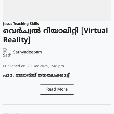
Jesus Teaching Skills
വെർച്വൽ റിയാലിറ്റി [Virtual
Reality]
Sathyadeepam
Published on
:
20 Dec 2025, 1:48 pm
ഫാ. ജോര്‍ജ് തേലേക്കാട്ട്‌
Read More