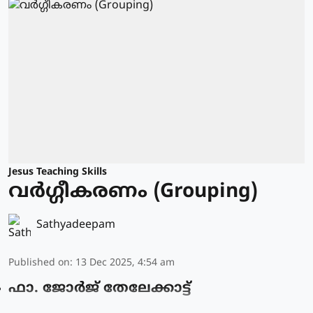
Jesus Teaching Skills
വർഗ്ഗീകരണം (Grouping)
Sathyadeepam
Published on
:
13 Dec 2025, 4:54 am
ഫാ. ജോര്‍ജ് തേലേക്കാട്ട്‌