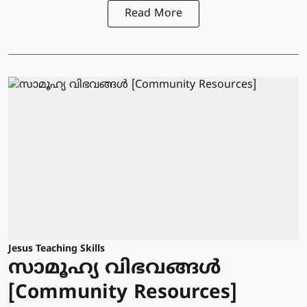
Read More
Jesus Teaching Skills
സാമൂഹ്യ വിഭവങ്ങൾ
[Community Resources]