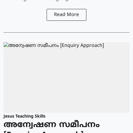
Read More
Jesus Teaching Skills
അന്വേഷണ സമീപനം