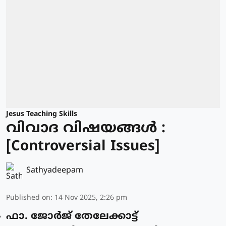
Jesus Teaching Skills
വിവാദ വിഷയങ്ങൾ :
[Controversial Issues]
Sathyadeepam
Published on
:
14 Nov 2025, 2:26 pm
ഫാ. ജോര്‍ജ് തേലേക്കാട്ട്‌