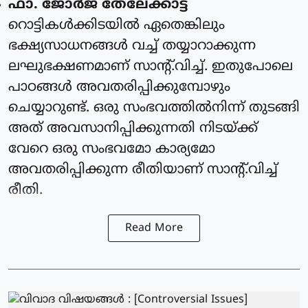
ഫാ. ജോര്‍ജ് തേലേക്കാട്ട്‌
റൊട്ടികൾക്കിടയിൽ ഏതെങ്കിലും
ഭക്ഷ്യസാധനങ്ങൾ വച്ച് തയ്യാറാക്കുന്ന
ലഘുഭക്ഷണമാണ് സാന്റ്.വിച്ച്. ഇതുപോലെ
പാഠങ്ങൾ അവതരിപ്പിക്കുമ്പോഴും
ചെയ്യാറുണ്ട്. ഒരു സംഭവത്തിൽനിന്ന് തുടങ്ങി
അത് അവസാനിപ്പിക്കുന്നതി നിടയ്ക്ക്
വേറെ ഒരു സംഭവമോ കാര്യമോ
അവതരിപ്പിക്കുന്ന രീതിയാണ് സാന്റ്.വിച്ച്
രീതി.
Read More