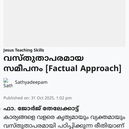
Jesus Teaching Skills
വസ്തുതാപരമായ
സമീപനം [Factual Approach]
Sathyadeepam
Published on
:
31 Oct 2025, 1:02 pm
ഫാ. ജോര്‍ജ് തേലേക്കാട്ട്‌
കാര്യങ്ങളെ വളരെ കൃത്യമായും വ്യക്തമായും
വസ്തുതാപരമായി പഠിപ്പിക്കുന്ന രീതിയാണ്