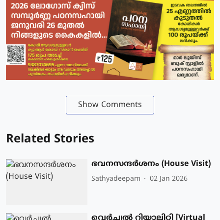
Show Comments
Related Stories
ഭവനസന്ദർശനം (House Visit)
Sathyadeepam
02 Jan 2026
വെർച്വൽ റിയാലിറ്റി [Virtual