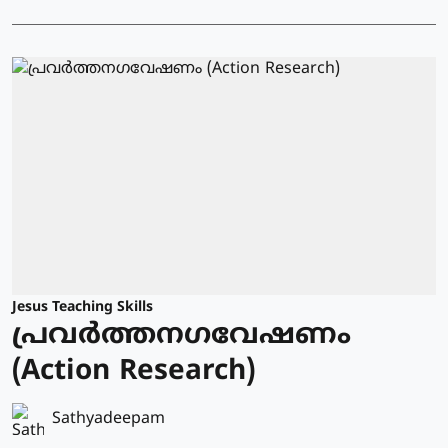
Jesus Teaching Skills
പ്രവർത്തനഗവേഷണം
(Action Research)
Sathyadeepam