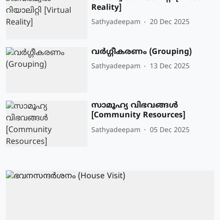
Reality]
Sathyadeepam
20 Dec 2025
വർഗ്ഗീകരണം (Grouping)
Sathyadeepam
13 Dec 2025
സാമൂഹ്യ വിഭവങ്ങൾ
[Community Resources]
Sathyadeepam
05 Dec 2025