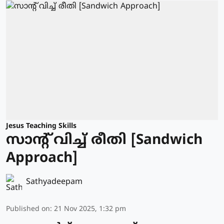
Jesus Teaching Skills
സാന്റ് വിച്ച് രീതി [Sandwich
Approach]
Sathyadeepam
Published on
:
21 Nov 2025, 1:32 pm