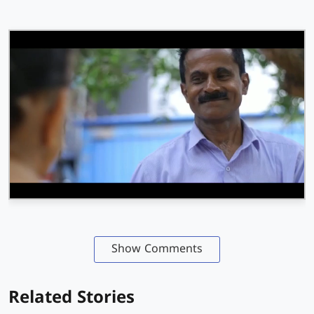
Show Comments
Related Stories