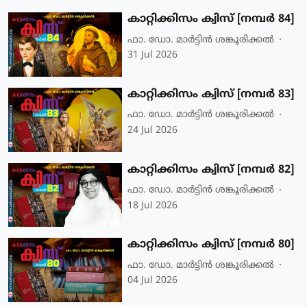
കാറ്റിക്കിസം ക്വിസ് [നമ്പര്‍ 84]
ഫാ. ഡോ. മാര്‍ട്ടിന്‍ ശങ്കൂരിക്കല്‍
31 Jul 2026
കാറ്റിക്കിസം ക്വിസ് [നമ്പര്‍ 83]
ഫാ. ഡോ. മാര്‍ട്ടിന്‍ ശങ്കൂരിക്കല്‍
24 Jul 2026
കാറ്റിക്കിസം ക്വിസ് [നമ്പര്‍ 82]
ഫാ. ഡോ. മാര്‍ട്ടിന്‍ ശങ്കൂരിക്കല്‍
18 Jul 2026
കാറ്റിക്കിസം ക്വിസ് [നമ്പര്‍ 80]
ഫാ. ഡോ. മാര്‍ട്ടിന്‍ ശങ്കൂരിക്കല്‍
04 Jul 2026