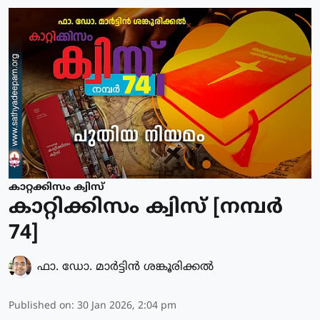
കാറ്റക്കിസം ക്വിസ്
കാറ്റിക്കിസം ക്വിസ് [നമ്പര്‍
74]
ഫാ. ഡോ. മാര്‍ട്ടിന്‍ ശങ്കൂരിക്കല്‍
Published on
:
30 Jan 2026, 2:04 pm