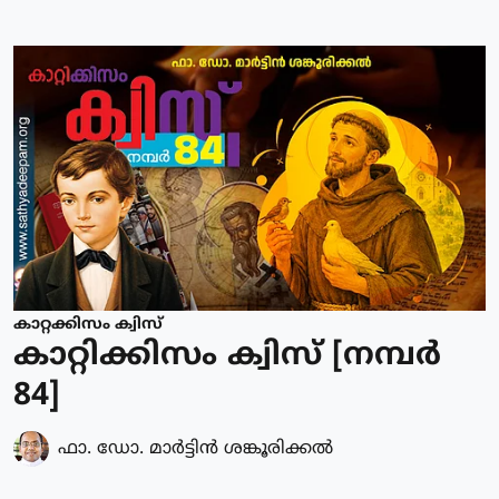
കാറ്റക്കിസം ക്വിസ്
കാറ്റിക്കിസം ക്വിസ് [നമ്പര്‍
84]
ഫാ. ഡോ. മാര്‍ട്ടിന്‍ ശങ്കൂരിക്കല്‍