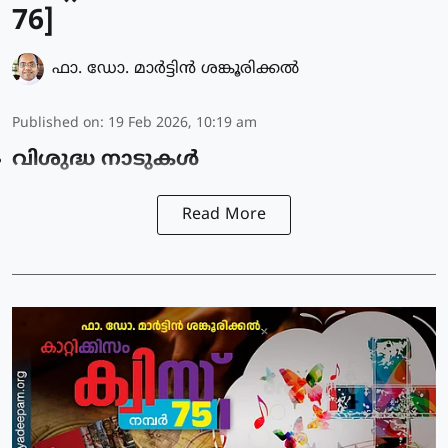
76]
ഫാ. ഡോ. മാര്‍ട്ടിന്‍ ശങ്കൂരിക്കല്‍
Published on
:
19 Feb 2026, 10:19 am
വിശുദ്ധ നാടുകൾ
Read More