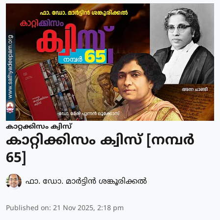
കാറ്റക്കിസം ക്വിസ്
കാറ്റിക്കിസം ക്വിസ് [നമ്പര്‍
65]
ഫാ. ഡോ. മാര്‍ട്ടിന്‍ ശങ്കൂരിക്കല്‍
Published on
:
21 Nov 2025, 2:18 pm