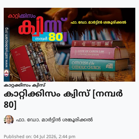
കാറ്റക്കിസം ക്വിസ്
കാറ്റിക്കിസം ക്വിസ് [നമ്പര്‍
80]
ഫാ. ഡോ. മാര്‍ട്ടിന്‍ ശങ്കൂരിക്കല്‍
Published on
:
04 Jul 2026, 2:44 pm