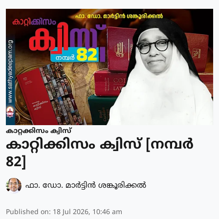
കാറ്റക്കിസം ക്വിസ്
കാറ്റിക്കിസം ക്വിസ് [നമ്പര്‍
82]
ഫാ. ഡോ. മാര്‍ട്ടിന്‍ ശങ്കൂരിക്കല്‍
Published on
:
18 Jul 2026, 10:46 am