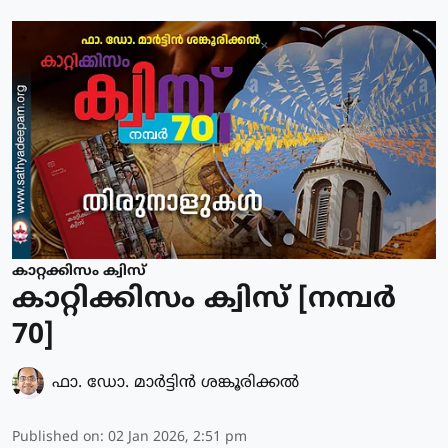
കാറ്റക്കിസം ക്വിസ്
കാറ്റിക്കിസം ക്വിസ് [നമ്പര്‍
70]
ഫാ. ഡോ. മാര്‍ട്ടിന്‍ ശങ്കൂരിക്കല്‍
Published on
:
02 Jan 2026, 2:51 pm