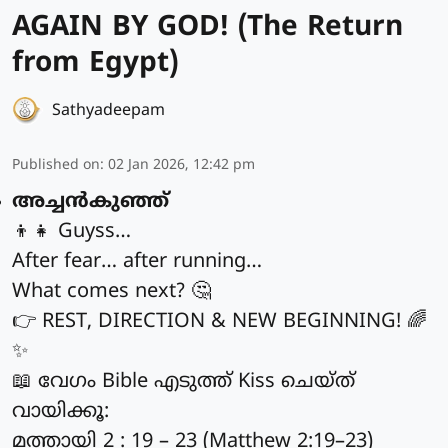
AGAIN BY GOD! (The Return
from Egypt)
Sathyadeepam
Published on
:
02 Jan 2026, 12:42 pm
അച്ചൻകുഞ്ഞ്
👦👧 Guyss…
After fear… after running…
What comes next? 🤔
👉 REST, DIRECTION & NEW BEGINNING! 🌈
✨
📖 വേഗം Bible എടുത്ത് Kiss ചെയ്ത്
വായിക്കൂ:
മത്തായി 2 : 19 – 23 (Matthew 2:19–23)