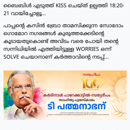
ബൈബിള്‍ എടുത്ത് KISS ചെയ്ത് ഉല്പത്തി 18:20-
21 വായിച്ചോളൂ...
പാപ്പന്റെ കസിന്‍ ബ്രോ താമസിക്കുന്ന സോദോം
ഗൊമോറ നഗരങ്ങള്‍ കുരുത്തക്കേടിന്റെ
കൂടായതുകൊണ്ട് അവിടം വരെ പോയി തന്റെ
സന്നിധിയില്‍ എത്തിയിട്ടുള്ള WORRIES ഒന്ന്
SOLVE ചെയാനാണ് കര്‍ത്താവിന്റെ നടപ്പ്...