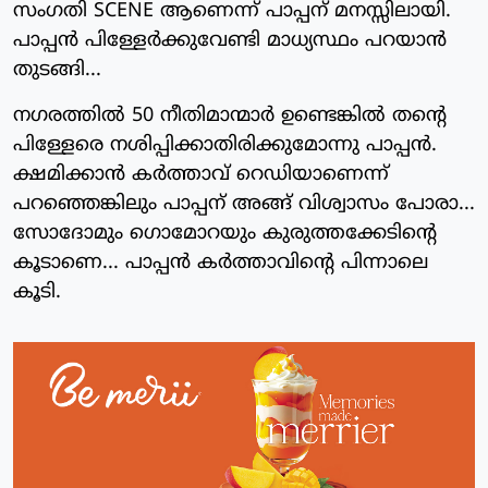
സംഗതി SCENE ആണെന്ന് പാപ്പന് മനസ്സിലായി.
പാപ്പന്‍ പിള്ളേര്‍ക്കുവേണ്ടി മാധ്യസ്ഥം പറയാന്‍
തുടങ്ങി...
നഗരത്തില്‍ 50 നീതിമാന്മാര്‍ ഉണ്ടെങ്കില്‍ തന്റെ
പിള്ളേരെ നശിപ്പിക്കാതിരിക്കുമോന്നു പാപ്പന്‍.
ക്ഷമിക്കാന്‍ കര്‍ത്താവ് റെഡിയാണെന്ന്
പറഞ്ഞെങ്കിലും പാപ്പന് അങ്ങ് വിശ്വാസം പോരാ...
സോദോമും ഗൊമോറയും കുരുത്തക്കേടിന്റെ
കൂടാണെ... പാപ്പന്‍ കര്‍ത്താവിന്റെ പിന്നാലെ
കൂടി.