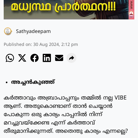
Sathyadeepam
Published on
:
30 Aug 2024, 2:12 pm
അച്ചന്‍കുഞ്ഞ്
കര്‍ത്താവും അബ്രാപാപ്പനും തമ്മില്‍ നല്ല VIBE
ആണ്. അതുകൊണ്ടാണ് താന്‍ ചെയ്യാന്‍
പോകുന്ന ഒരു കാര്യം പാപ്പനില്‍ നിന്ന്
മറച്ചുവയ്‌ക്കേണ്ട എന്ന് കര്‍ത്താവ്
തീരുമാനിക്കുന്നത്. അതെന്തു കാര്യം എന്നല്ലെ?