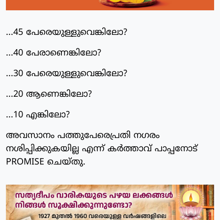
...45 പേരെയുള്ളുവെങ്കിലോ?
...40 പേരാണെങ്കിലോ?
...30 പേരെയുള്ളുവെങ്കിലോ?
...20 ആണെങ്കിലോ?
...10 എങ്കിലോ?
അവസാനം പത്തുപേരെപ്രതി നഗരം
നശിപ്പിക്കുകയില്ല എന്ന് കര്‍ത്താവ് പാപ്പനോട്
PROMISE ചെയ്തു.