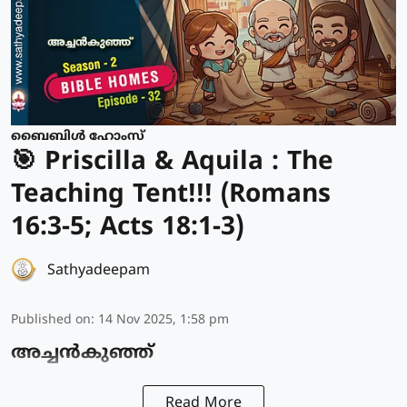
ബൈബിൾ ഹോംസ്
🎯 Priscilla & Aquila : The
Teaching Tent!!! (Romans
16:3-5; Acts 18:1-3)
Sathyadeepam
Published on
:
14 Nov 2025, 1:58 pm
അച്ചൻകുഞ്ഞ്
Read More