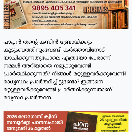
പാപ്പന്‍ തന്റെ കസിന്‍ ബ്രോയ്ക്കും
കുടുംബത്തിനുംവേണ്ടി കര്‍ത്താവിനോട്
യാചിക്കുന്നതുപോലെ എത്രയോ പേരാണ്
നമ്മള്‍ അറിയാതെ നമുക്കുവേണ്ടി
പ്രാര്‍ത്ഥിക്കുന്നത്? നിങ്ങള്‍ മറ്റുള്ളവര്‍ക്കുവേണ്ടി
മാധ്യസ്ഥം പ്രാര്‍ത്ഥിച്ചിട്ടുണ്ടോ? ഇങ്ങനെ
മറ്റുള്ളവര്‍ക്കുവേണ്ടി പ്രാര്‍ത്ഥിക്കുന്നതാണ്
മധ്യസ്ഥ പ്രാര്‍ത്ഥന.