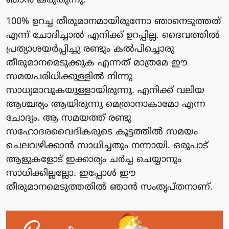
ഞാൻ കരുതുന്നു.
100% ഉറച്ച തീരുമാനമായിരുന്നോ ഞാനെടുത്തത്
എന്ന് ചോദിച്ചാൽ എനിക്ക് ഉറപ്പില്ല. ദൈവത്തിൽ
പ്രത്യാശയർപ്പിച്ചു രണ്ടും കൽപിച്ചൊരു
തീരുമാനമെടുക്കുക എന്നത് മാത്രമേ ഈ
സമയപരിധിക്കുള്ളില്‍ നിന്നു
സാധ്യമാവുകയുള്ളായിരുന്നു. എനിക്ക് വലിയ
ആശ്ചര്യം ആയിരുന്നു മെത്രാനാകാമോ എന്ന
ചോദ്യം. ആ സമയത്ത് രണ്ടു
സഹോദരവൈദികരുടെ കൂട്ടത്തിൽ സമയം
ചെലവഴിക്കാൻ സാധിച്ചതും നന്നായി. ഒരുപാട്
ആളുകളോട് ഇക്കാര്യം ചർച്ച ചെയ്യാനും
സാധിക്കില്ലല്ലോ. ഇപ്പോൾ ഈ
തീരുമാനമെടുത്തതിൽ ഞാൻ സംതൃപ്തനാണ്.