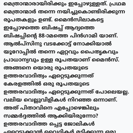
മെത്രാന്മാരായിരിക്കും ഇപ്പോഴുള്ളത്. പ്രഥമ
മെത്രാന്മാർ തന്നെ നയിച്ചുകൊണ്ടിരിക്കുന്ന
രൂപതകളും ഉണ്ട്. മൈൻസിലാകട്ടെ
ഇപ്പോഴത്തെ ബിഷപ്പ് ആദ്യത്തെ
ബിഷപ്പിന്റെ 88-ാമത്തെ പിൻഗാമി യാണ്.
ആൽപ്സിനു വടക്കോട്ട് നോക്കിയാൽ
യൂറോപ്പിൽ തന്നെ ഏറ്റവും പൈതൃകവും
പ്രാധാന്യവും ഉള്ള രൂപതയാണ് മൈൻസ്.
അങ്ങനെ യൊരു രൂപതയുടെ
ഉത്തരവാദിത്വം ഏറ്റെടുക്കുന്നത്
കേരളത്തിൽ ഒരു രൂപതയുടെ
ഉത്തരവാദിത്വം ഏറ്റെടുക്കുന്നത് പോലെയല്ല.
വലിയ വെല്ലുവിളികൾ നിറഞ്ഞ ഒന്നാണ്.
അത് പിതാവിനെ എപ്പോഴെങ്കിലും
സമ്മർദ്ദത്തിൽ ആക്കിയിരുന്നോ?
ഉത്തരവാദിത്ത പ്പെട്ട ജോലികൾ
ഏറ്റെടുക്കാൻ വൈദികർ മടിക്കുന്ന ഒരു