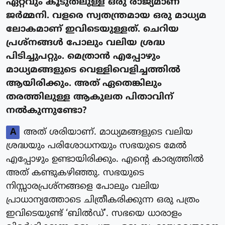
ഏറ്റവും കൂടുതലുള്ള ഒരു രാജ്യമാണ്
ജർമ്മനി. വളരെ സ്വതന്ത്രമായ ഒരു മാധ്യമ
ലോകമാണ് ഇവിടെയുള്ളത്. ചെറിയ
പ്രശ്നങ്ങൾ പോലും വലിയ ശ്രദ്ധ
പിടിച്ചുപറ്റും. മെത്രാൻ എപ്പോഴും
മാധ്യമങ്ങളുടെ വെള്ളിവെളിച്ചത്തിൽ
ആയിരിക്കും. അത് ഏതെങ്കിലും
തരത്തിലുള്ള ആകുലത പിതാവിന്
നൽകുന്നുണ്ടോ?
A
അത് ശരിയാണ്. മാധ്യമങ്ങളുടെ വലിയ
ശ്രദ്ധയും പരിശോധനയും സഭയുടെ മേൽ
എപ്പോഴും ഉണ്ടായിരിക്കും. എന്റെ കാര്യത്തിൽ
അത് കണ്ടുകഴിഞ്ഞു. സഭയുടെ
നിസ്സാരപ്രശ്നങ്ങളെ പോലും വലിയ
പ്രാധാന്യത്തോടെ ചിത്രീകരിക്കുന്ന ഒരു പത്രം
ഇവിടെയുണ്ട് ‘ബിൽഡ്’. സഭയെ ധാരാളം