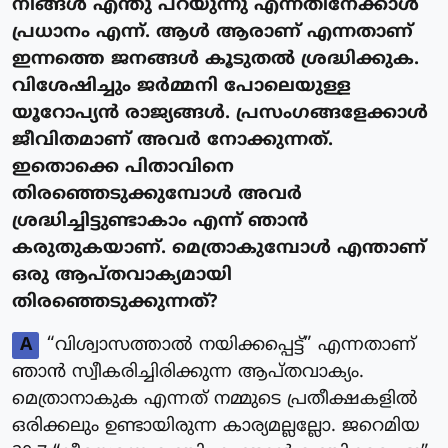
നിങ്ങൾ എന്തു പറയുന്നു എന്നതിനേക്കാൾ
പ്രധാനം എന്ന്. ആൾ ആരാണ് എന്നതാണ്
ഇന്നത്തെ ജനങ്ങൾ കൂടുതൽ ശ്രദ്ധിക്കുക.
വിശേഷിച്ചും ജർമ്മനി പോലെയുള്ള
യൂറോപ്യൻ രാജ്യങ്ങൾ. പ്രസംഗങ്ങളേക്കാൾ
ജീവിതമാണ് അവർ നോക്കുന്നത്.
ഇതൊക്കെ പിതാവിനെ
തിരഞ്ഞെടുക്കുമ്പോൾ അവർ
ശ്രദ്ധിച്ചിട്ടുണ്ടാകാം എന്ന് ഞാൻ
കരുതുകയാണ്. മെത്രാകുമ്പോൾ എന്താണ്
ഒരു ആപ്തവാക്യമായി
തിരഞ്ഞെടുക്കുന്നത്?
A
“വിശ്വാസത്താൽ നയിക്കപ്പെട്ട്” എന്നതാണ്
ഞാൻ സ്വീകരിച്ചിരിക്കുന്ന ആപ്തവാക്യം.
മെത്രാനാകുക എന്നത് നമ്മുടെ പ്രതീക്ഷകളിൽ
ഒരിക്കലും ഉണ്ടായിരുന്ന കാര്യമല്ലല്ലോ. ജറെമിയ