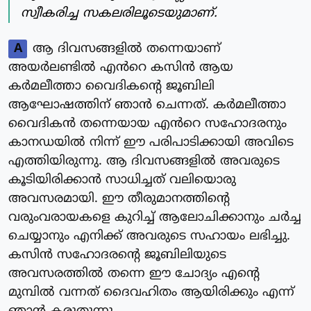
സ്വീകരിച്ച സകലരിലൂടെയുമാണ്.
A
ആ ദിവസങ്ങളിൽ തന്നെയാണ്
അയർലണ്ടിൽ എൻറെ കസിൻ ആയ
കർമലീത്താ വൈദികന്റെ ജൂബിലി
ആഘോഷത്തിന് ഞാൻ ചെന്നത്. കർമലീത്താ
വൈദികൻ തന്നെയായ എൻറെ സഹോദരനും
കാനഡയിൽ നിന്ന് ഈ പരിപാടിക്കായി അവിടെ
എത്തിയിരുന്നു. ആ ദിവസങ്ങളിൽ അവരുടെ
കൂടിയിരിക്കാൻ സാധിച്ചത് വലിയൊരു
അവസരമായി. ഈ തീരുമാനത്തിന്റെ
വരുംവരായകളെ കുറിച്ച് ആലോചിക്കാനും ചർച്ച
ചെയ്യാനും എനിക്ക് അവരുടെ സഹായം ലഭിച്ചു.
കസിൻ സഹോദരന്റെ ജൂബിലിയുടെ
അവസരത്തിൽ തന്നെ ഈ ചോദ്യം എന്റെ
മുമ്പിൽ വന്നത് ദൈവഹിതം ആയിരിക്കും എന്ന്